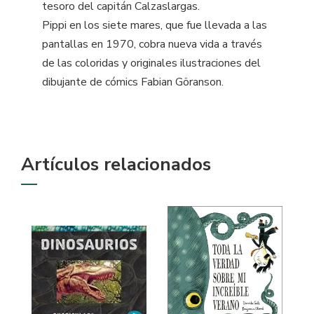
tesoro del capitán Calzaslargas.
Pippi en los siete mares, que fue llevada a las
pantallas en 1970, cobra nueva vida a través
de las coloridas y originales ilustraciones del
dibujante de cómics Fabian Göranson.
Artículos relacionados