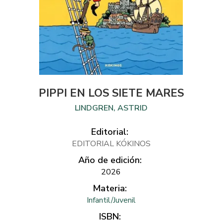
PIPPI EN LOS SIETE MARES
LINDGREN, ASTRID
Editorial:
EDITORIAL KÓKINOS
Año de edición:
2026
Materia:
Infantil/Juvenil
ISBN: