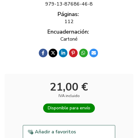
979-13-87686-46-8
Páginas:
112
Encuadernación:
Cartoné
21,00 €
IVA incluido
Disponible para envío
Añadir a favoritos