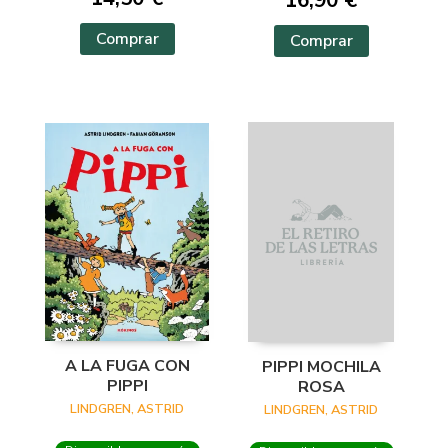
16,90 €
Comprar
Comprar
A LA FUGA CON
PIPPI MOCHILA
PIPPI
ROSA
LINDGREN, ASTRID
LINDGREN, ASTRID