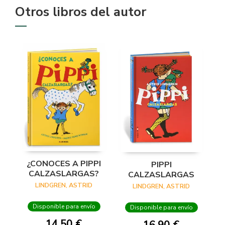
Otros libros del autor
¿CONOCES A PIPPI
PIPPI
CALZASLARGAS?
CALZASLARGAS
LINDGREN, ASTRID
LINDGREN, ASTRID
Disponible para envío
Disponible para envío
14,50 €