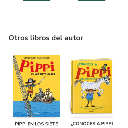
Otros libros del autor
¿CONOCES A PIPPI
PIPPI EN LOS SIETE