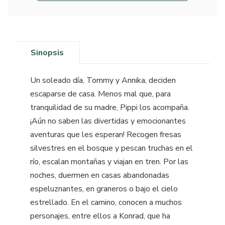
Sinopsis
Un soleado día, Tommy y Annika, deciden
escaparse de casa. Menos mal que, para
tranquilidad de su madre, Pippi los acompaña.
¡Aún no saben las divertidas y emocionantes
aventuras que les esperan! Recogen fresas
silvestres en el bosque y pescan truchas en el
río, escalan montañas y viajan en tren. Por las
noches, duermen en casas abandonadas
espeluznantes, en graneros o bajo el cielo
estrellado. En el camino, conocen a muchos
personajes, entre ellos a Konrad, que ha