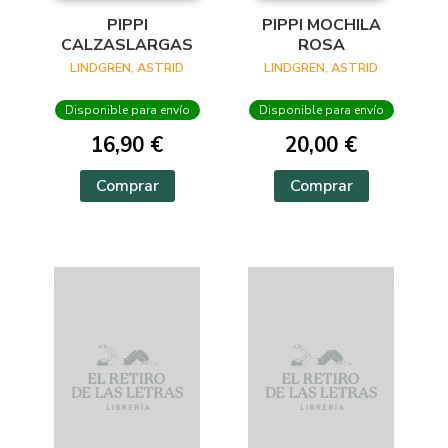
PIPPI
PIPPI MOCHILA
CALZASLARGAS
ROSA
LINDGREN, ASTRID
LINDGREN, ASTRID
Disponible para envío
Disponible para envío
16,90 €
20,00 €
Comprar
Comprar