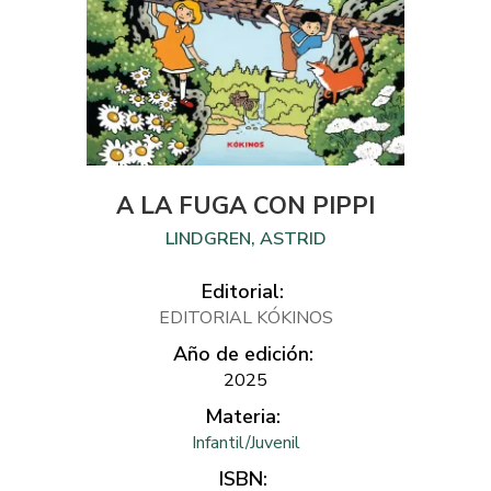
A LA FUGA CON PIPPI
LINDGREN, ASTRID
Editorial:
EDITORIAL KÓKINOS
Año de edición:
2025
Materia:
Infantil/Juvenil
ISBN: