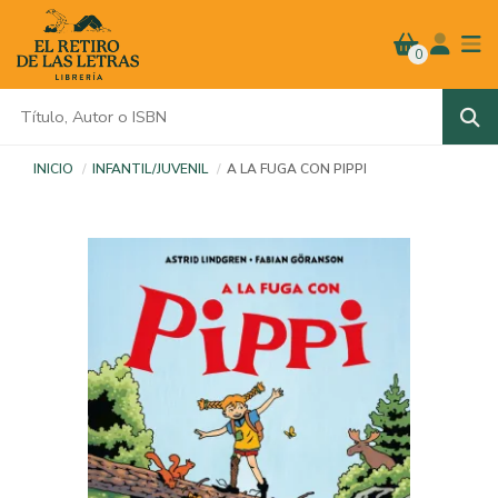
0
INICIO
INFANTIL/JUVENIL
A LA FUGA CON PIPPI