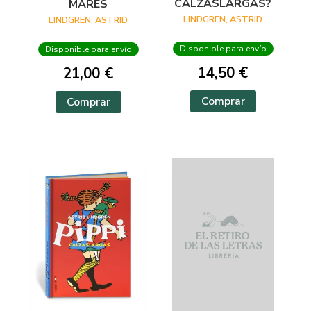
CALZASLARGAS?
MARES
LINDGREN, ASTRID
LINDGREN, ASTRID
Disponible para envío
Disponible para envío
14,50 €
21,00 €
Comprar
Comprar