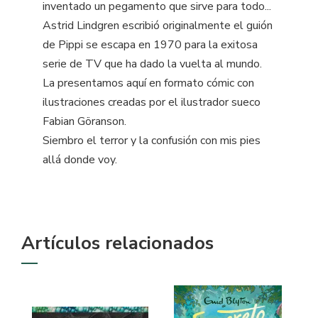
inventado un pegamento que sirve para todo...
Astrid Lindgren escribió originalmente el guión
de Pippi se escapa en 1970 para la exitosa
serie de TV que ha dado la vuelta al mundo.
La presentamos aquí en formato cómic con
ilustraciones creadas por el ilustrador sueco
Fabian Göranson.
Siembro el terror y la confusión con mis pies
allá donde voy.
Artículos relacionados