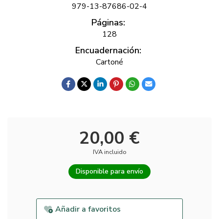
979-13-87686-02-4
Páginas:
128
Encuadernación:
Cartoné
20,00 €
IVA incluido
Disponible para envío
Añadir a favoritos