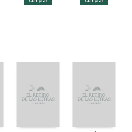
Comprar
Comprar