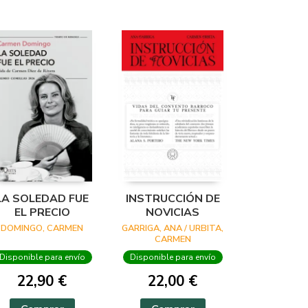
LA SOLEDAD FUE
INSTRUCCIÓN DE
EL PRECIO
NOVICIAS
DOMINGO, CARMEN
GARRIGA, ANA / URBITA,
CARMEN
Disponible para envío
Disponible para envío
22,90 €
22,00 €