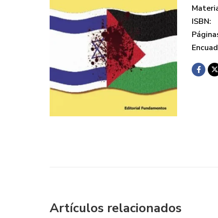
Materi
ISBN:
Página
Encuad
Artículos relacionados