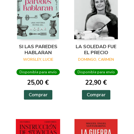
SI LAS PAREDES
LA SOLEDAD FUE
HABLARAN
EL PRECIO
WORSLEY, LUCIE
DOMINGO, CARMEN
Disponible para envío
Disponible para envío
25,00 €
22,90 €
Comprar
Comprar