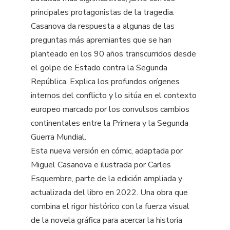
principales protagonistas de la tragedia.
Casanova da respuesta a algunas de las
preguntas más apremiantes que se han
planteado en los 90 años transcurridos desde
el golpe de Estado contra la Segunda
República. Explica los profundos orígenes
internos del conflicto y lo sitúa en el contexto
europeo marcado por los convulsos cambios
continentales entre la Primera y la Segunda
Guerra Mundial.
Esta nueva versión en cómic, adaptada por
Miguel Casanova e ilustrada por Carles
Esquembre, parte de la edición ampliada y
actualizada del libro en 2022. Una obra que
combina el rigor histórico con la fuerza visual
de la novela gráfica para acercar la historia