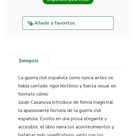
Añadir a favoritos
Sinopsis
La guerra civil española como nunca antes se
había contado: rigor histórico y fuerza visual en
formato cómic
Julián Casanova introduce de forma magistral
la apasionante historia de la guerra civil
española. Escrito en una prosa elegante y
accesible, el libro narra los acontecimientos y
batallas más significativos, junto con los