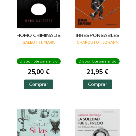
HOMO CRIMINALIS
IRRESPONSABLES
GALEOTTI, MARK
CHAPOUTOT, JOHANN
Disponible para envío
Disponible para envío
25,00 €
21,95 €
Comprar
Comprar