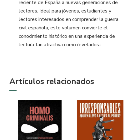
reciente de España a nuevas generaciones de
lectores. Ideal para jóvenes, estudiantes y
lectores interesados en comprender la guerra
civil española, este volumen convierte el
conocimiento histórico en una experiencia de
lectura tan atractiva como reveladora.
Artículos relacionados