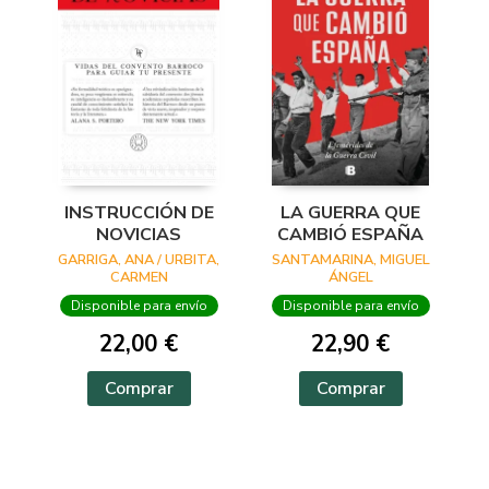
INSTRUCCIÓN DE
LA GUERRA QUE
NOVICIAS
CAMBIÓ ESPAÑA
GARRIGA, ANA / URBITA,
SANTAMARINA, MIGUEL
CARMEN
ÁNGEL
Disponible para envío
Disponible para envío
22,00 €
22,90 €
Comprar
Comprar