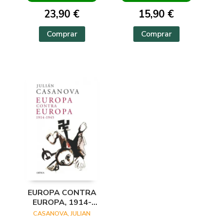
23,90 €
15,90 €
Comprar
Comprar
EUROPA CONTRA
EUROPA, 1914-
1945
CASANOVA, JULIAN