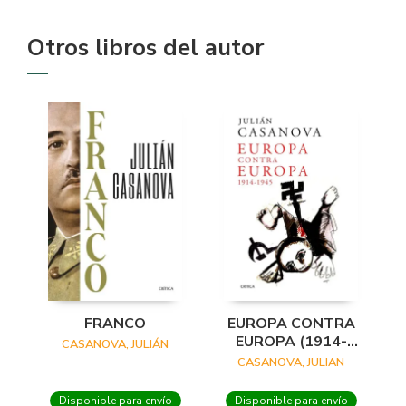
Otros libros del autor
FRANCO
EUROPA CONTRA
EUROPA (1914-
CASANOVA, JULIÁN
1945)
CASANOVA, JULIAN
Disponible para envío
Disponible para envío