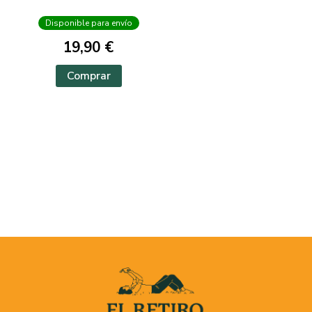
Disponible para envío
19,90 €
Comprar