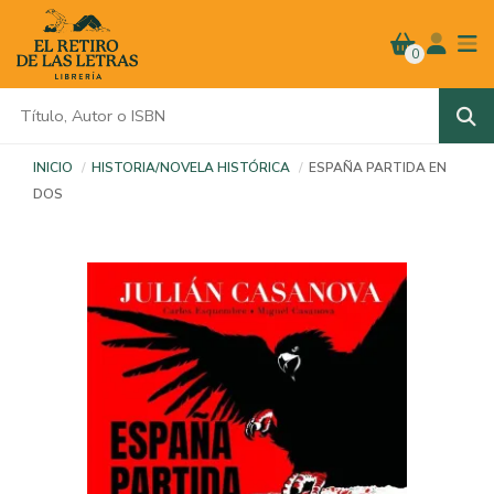
0
INICIO
HISTORIA/NOVELA HISTÓRICA
ESPAÑA PARTIDA EN
DOS