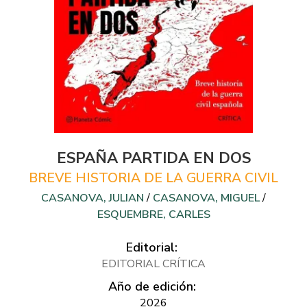
ESPAÑA PARTIDA EN DOS
BREVE HISTORIA DE LA GUERRA CIVIL
CASANOVA, JULIAN
/
CASANOVA, MIGUEL
/
ESQUEMBRE, CARLES
Editorial:
EDITORIAL CRÍTICA
Año de edición:
2026