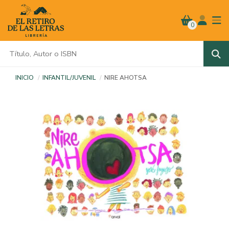
0
INICIO
INFANTIL/JUVENIL
NIRE AHOTSA