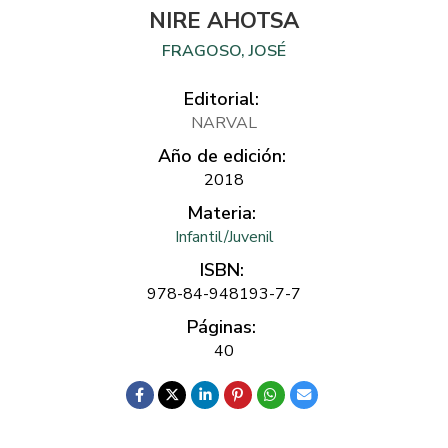
NIRE AHOTSA
FRAGOSO, JOSÉ
Editorial:
NARVAL
Año de edición:
2018
Materia:
Infantil/Juvenil
ISBN:
978-84-948193-7-7
Páginas:
40