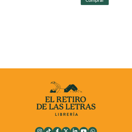
Comprar