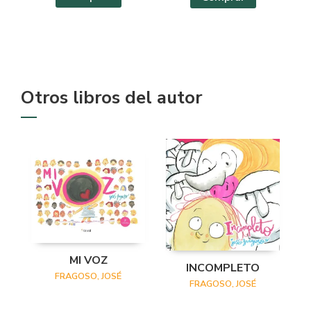
Otros libros del autor
MI VOZ
INCOMPLETO
FRAGOSO, JOSÉ
FRAGOSO, JOSÉ