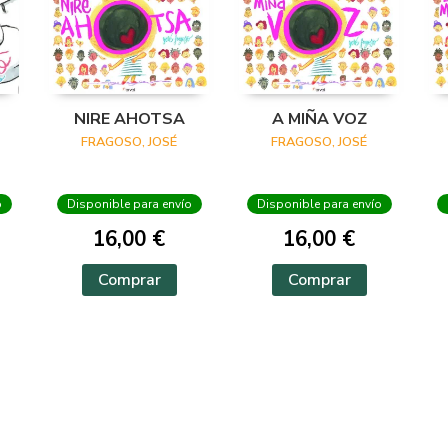
NIRE AHOTSA
A MIÑA VOZ
FRAGOSO, JOSÉ
FRAGOSO, JOSÉ
o
Disponible para envío
Disponible para envío
16,00 €
16,00 €
Comprar
Comprar