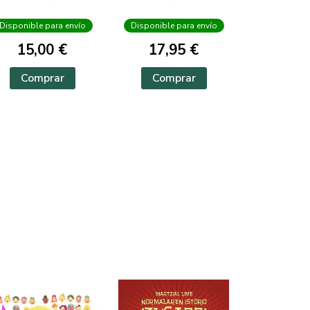
Disponible para envío
Disponible para envío
15,00 €
17,95 €
Comprar
Comprar