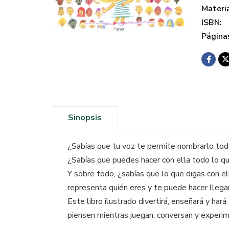
Materi
ISBN:
Página
Sinopsis
¿Sabías que tu voz te permite nombrarlo to
¿Sabías que puedes hacer con ella todo lo q
Y sobre todo, ¿sabías que lo que digas con el
representa quién eres y te puede hacer llega
Este libro ilustrado divertirá, enseñará y hará
piensen mientras juegan, conversan y experim