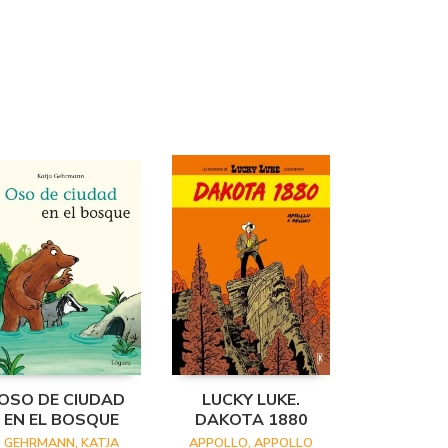
OSO DE CIUDAD
LUCKY LUKE.
EN EL BOSQUE
DAKOTA 1880
GEHRMANN, KATJA
APPOLLO, APPOLLO