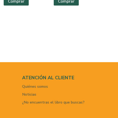
Comprar
Comprar
ATENCIÓN AL CLIENTE
Quiénes somos
Noticias
¿No encuentras el libro que buscas?