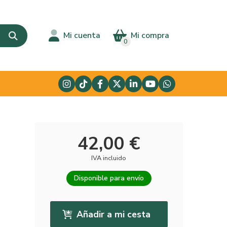
Mi cuenta
Mi compra
0
42,00 €
IVA incluido
Disponible para envío
Añadir a mi cesta