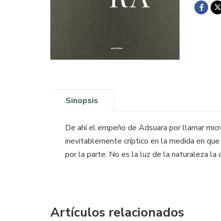
Sinopsis
De ahí el empeño de Adsuara por llamar micro
inevitablemente críptico en la medida en qu
por la parte. No es la luz de la naturaleza la
Artículos relacionados