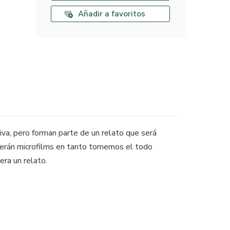
Añadir a favoritos
iva, pero forman parte de un relato que será
 serán microfilms en tanto tomemos el todo
era un relato.