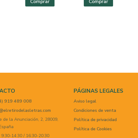
Comprar
Comprar
ACTO
PÁGINAS LEGALES
4) 919 489 008
Aviso legal
@elretirodelasletras.com
Condiciones de venta
e de la Anunciación, 2,
28009,
Política de privacidad
España
Política de Cookies
 9:30-14:30 / 16:30-20:30