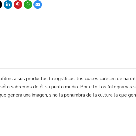
films a sus productos fotográficos, los cuales carecen de narrat
e sólo sabremos de él su punto medio. Por ello, los fotogramas
 que genera una imagen, sino la penumbra de la cultura la que gen