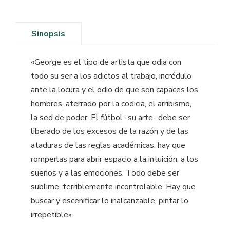
Sinopsis
«George es el tipo de artista que odia con
todo su ser a los adictos al trabajo, incrédulo
ante la locura y el odio de que son capaces los
hombres, aterrado por la codicia, el arribismo,
la sed de poder. El fútbol -su arte- debe ser
liberado de los excesos de la razón y de las
ataduras de las reglas académicas, hay que
romperlas para abrir espacio a la intuición, a los
sueños y a las emociones. Todo debe ser
sublime, terriblemente incontrolable. Hay que
buscar y escenificar lo inalcanzable, pintar lo
irrepetible».