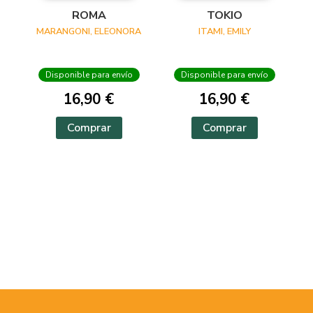
ROMA
TOKIO
MARANGONI, ELEONORA
ITAMI, EMILY
Disponible para envío
Disponible para envío
16,90 €
16,90 €
Comprar
Comprar