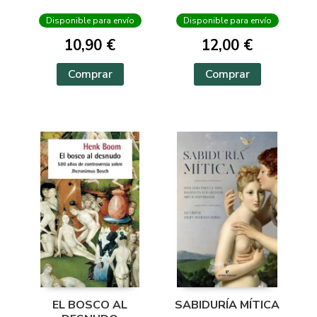
Disponible para envío
Disponible para envío
10,90 €
12,00 €
Comprar
Comprar
EL BOSCO AL
SABIDURÍA MÍTICA