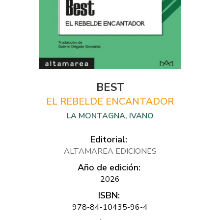
BEST
EL REBELDE ENCANTADOR
LA MONTAGNA, IVANO
Editorial:
ALTAMAREA EDICIONES
Año de edición:
2026
ISBN:
978-84-10435-96-4