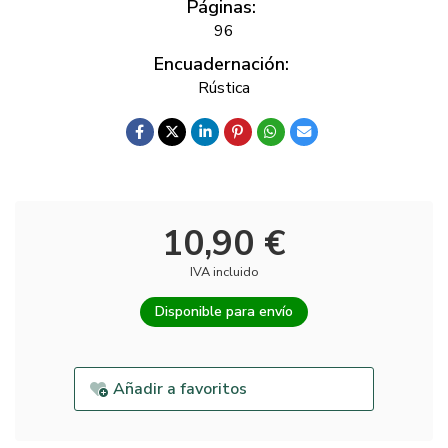
Páginas:
96
Encuadernación:
Rústica
10,90 €
IVA incluido
Disponible para envío
Añadir a favoritos