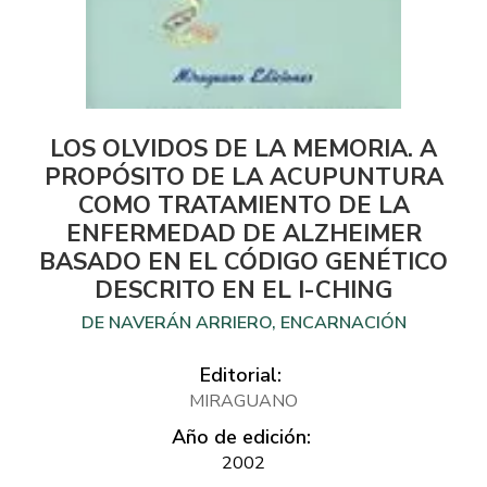
LOS OLVIDOS DE LA MEMORIA. A
PROPÓSITO DE LA ACUPUNTURA
COMO TRATAMIENTO DE LA
ENFERMEDAD DE ALZHEIMER
BASADO EN EL CÓDIGO GENÉTICO
DESCRITO EN EL I-CHING
DE NAVERÁN ARRIERO, ENCARNACIÓN
Editorial:
MIRAGUANO
Año de edición:
2002