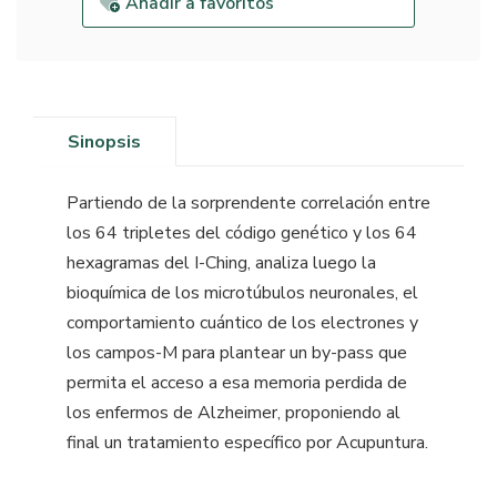
Añadir a favoritos
Sinopsis
Partiendo de la sorprendente correlación entre
los 64 tripletes del código genético y los 64
hexagramas del I-Ching, analiza luego la
bioquímica de los microtúbulos neuronales, el
comportamiento cuántico de los electrones y
los campos-M para plantear un by-pass que
permita el acceso a esa memoria perdida de
los enfermos de Alzheimer, proponiendo al
final un tratamiento específico por Acupuntura.