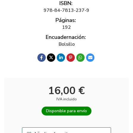
ISBN:
978-84-7813-237-9
Páginas:
192
Encuadernación:
Bolsillo
16,00 €
IVA incluido
Disponible para envío