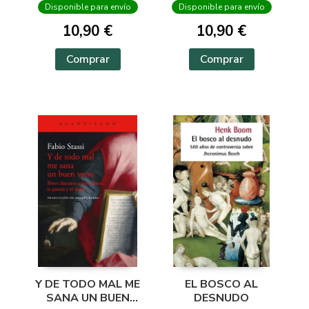
Disponible para envío
Disponible para envío
10,90 €
10,90 €
Comprar
Comprar
Y DE TODO MAL ME
EL BOSCO AL
SANA UN BUEN
DESNUDO