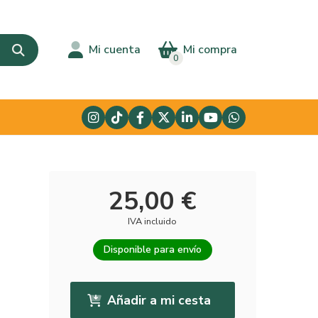
Mi cuenta
Mi compra
0
25,00 €
IVA incluido
Disponible para envío
Añadir a mi cesta