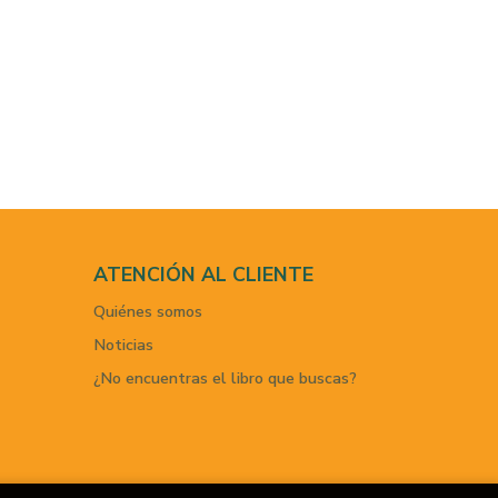
ATENCIÓN AL CLIENTE
Quiénes somos
Noticias
¿No encuentras el libro que buscas?