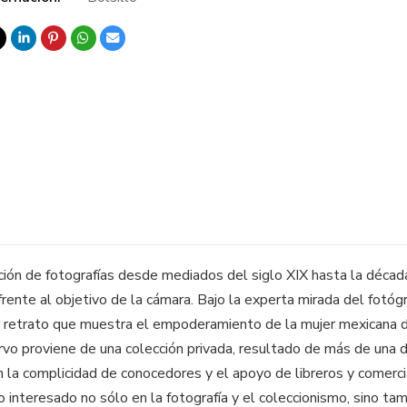
ión de fotografías desde mediados del siglo XIX hasta la décad
 frente al objetivo de la cámara. Bajo la experta mirada del fotó
 retrato que muestra el empoderamiento de la mujer mexicana des
vo proviene de una colección privada, resultado de más de una d
 la complicidad de conocedores y el apoyo de libreros y comercia
 interesado no sólo en la fotografía y el coleccionismo, sino tam