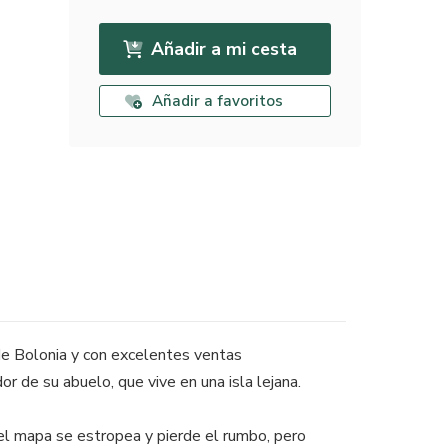
Añadir a mi cesta
Añadir a favoritos
 de Bolonia y con excelentes ventas
or de su abuelo, que vive en una isla lejana.
 el mapa se estropea y pierde el rumbo, pero