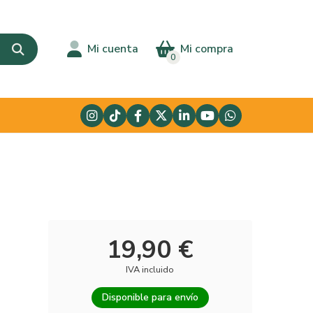
Mi cuenta
Mi compra
0
19,90 €
IVA incluido
Disponible para envío