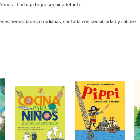
Abuela Tortuga logra seguir adelante
eñas heroicidades cotidianas, contada con sensibilidad y calidez.