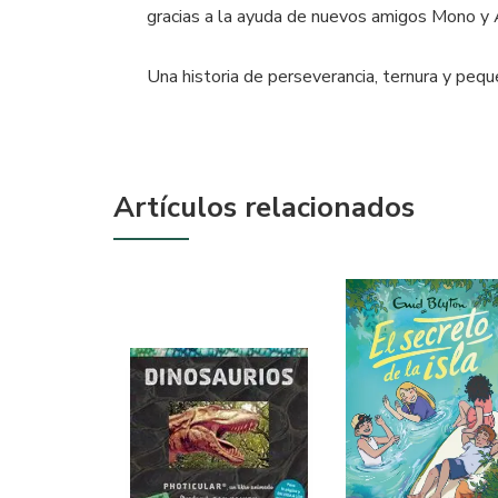
gracias a la ayuda de nuevos amigos Mono y 
Una historia de perseverancia, ternura y pequ
Artículos relacionados