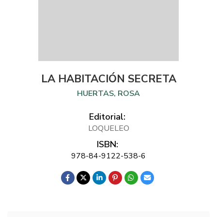
LA HABITACIÓN SECRETA
HUERTAS, ROSA
Editorial:
LOQUELEO
ISBN:
978-84-9122-538-6