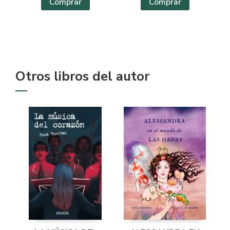
Comprar
Comprar
Otros libros del autor