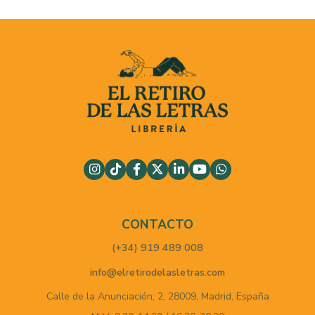
CONTACTO
(+34) 919 489 008
info@elretirodelasletras.com
Calle de la Anunciación, 2,
28009,
Madrid,
España