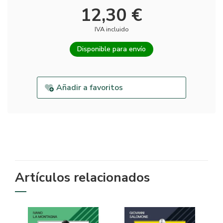
12,30 €
IVA incluido
Disponible para envío
Añadir a favoritos
Artículos relacionados