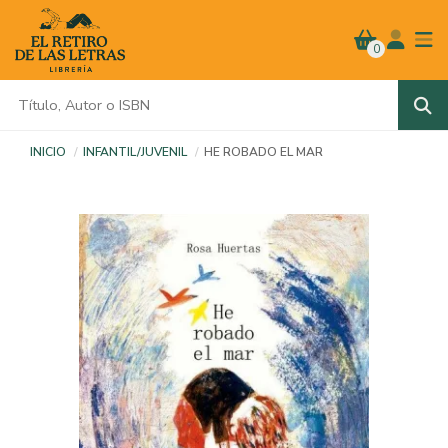
0
INICIO
INFANTIL/JUVENIL
HE ROBADO EL MAR