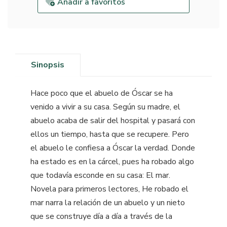
Añadir a favoritos
Sinopsis
Hace poco que el abuelo de Óscar se ha
venido a vivir a su casa. Según su madre, el
abuelo acaba de salir del hospital y pasará con
ellos un tiempo, hasta que se recupere. Pero
el abuelo le confiesa a Óscar la verdad. Donde
ha estado es en la cárcel, pues ha robado algo
que todavía esconde en su casa: El mar.
Novela para primeros lectores, He robado el
mar narra la relación de un abuelo y un nieto
que se construye día a día a través de la