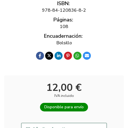
ISBN:
978-84-120836-8-2
Páginas:
108
Encuadernación:
Bolsillo
12,00 €
IVA incluido
Disponible para envío