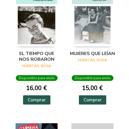
EL TIEMPO QUE
MUJERES QUE LEÍAN
NOS ROBARON
HUERTAS, ROSA
HUERTAS, ROSA
Disponible para envío
Disponible para envío
16,00 €
15,00 €
Comprar
Comprar