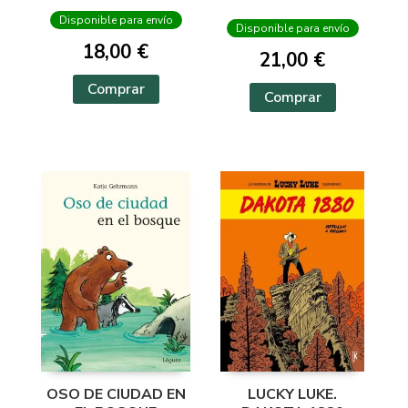
Disponible para envío
Disponible para envío
18,00 €
21,00 €
Comprar
Comprar
OSO DE CIUDAD EN
LUCKY LUKE.