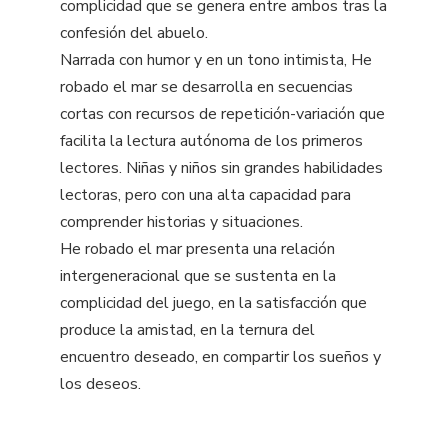
complicidad que se genera entre ambos tras la
confesión del abuelo.
Narrada con humor y en un tono intimista, He
robado el mar se desarrolla en secuencias
cortas con recursos de repetición-variación que
facilita la lectura autónoma de los primeros
lectores. Niñas y niños sin grandes habilidades
lectoras, pero con una alta capacidad para
comprender historias y situaciones.
He robado el mar presenta una relación
intergeneracional que se sustenta en la
complicidad del juego, en la satisfacción que
produce la amistad, en la ternura del
encuentro deseado, en compartir los sueños y
los deseos.