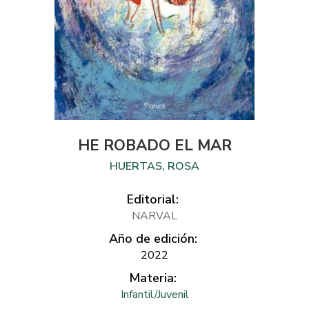
HE ROBADO EL MAR
HUERTAS, ROSA
Editorial:
NARVAL
Año de edición:
2022
Materia:
Infantil/Juvenil