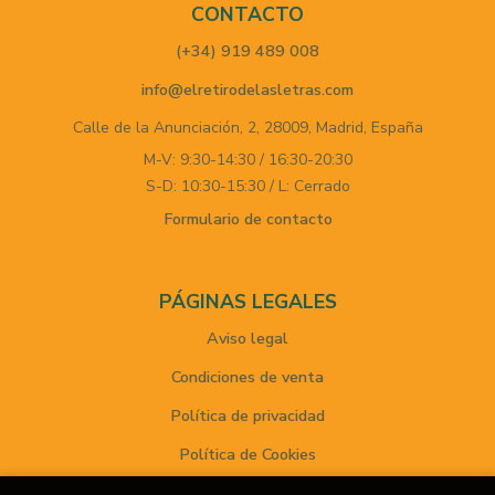
CONTACTO
(+34) 919 489 008
info@elretirodelasletras.com
Calle de la Anunciación, 2,
28009,
Madrid,
España
M-V: 9:30-14:30 / 16:30-20:30
S-D: 10:30-15:30 / L: Cerrado
Formulario de contacto
PÁGINAS LEGALES
Aviso legal
Condiciones de venta
Política de privacidad
Política de Cookies