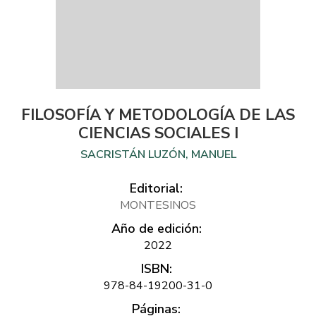
FILOSOFÍA Y METODOLOGÍA DE LAS
CIENCIAS SOCIALES I
SACRISTÁN LUZÓN, MANUEL
Editorial:
MONTESINOS
Año de edición:
2022
ISBN:
978-84-19200-31-0
Páginas: