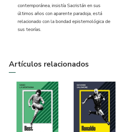
contemporánea, insistía Sacristán en sus
últimos años con aparente paradoja, está
relacionado con la bondad epistemológica de
sus teorías.
Artículos relacionados