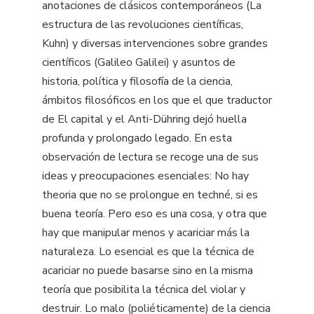
anotaciones de clásicos contemporáneos (La
estructura de las revoluciones científicas,
Kuhn) y diversas intervenciones sobre grandes
científicos (Galileo Galilei) y asuntos de
historia, política y filosofía de la ciencia,
ámbitos filosóficos en los que el que traductor
de El capital y el Anti-Dühring dejó huella
profunda y prolongado legado. En esta
observación de lectura se recoge una de sus
ideas y preocupaciones esenciales: No hay
theoria que no se prolongue en techné, si es
buena teoría. Pero eso es una cosa, y otra que
hay que manipular menos y acariciar más la
naturaleza. Lo esencial es que la técnica de
acariciar no puede basarse sino en la misma
teoría que posibilita la técnica del violar y
destruir. Lo malo (poliéticamente) de la ciencia