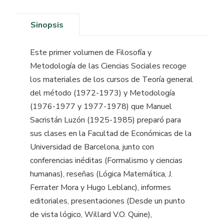
Sinopsis
Este primer volumen de Filosofía y
Metodología de las Ciencias Sociales recoge
los materiales de los cursos de Teoría general
del método (1972-1973) y Metodología
(1976-1977 y 1977-1978) que Manuel
Sacristán Luzón (1925-1985) preparó para
sus clases en la Facultad de Económicas de la
Universidad de Barcelona, junto con
conferencias inéditas (Formalismo y ciencias
humanas), reseñas (Lógica Matemática, J.
Ferrater Mora y Hugo Leblanc), informes
editoriales, presentaciones (Desde un punto
de vista lógico, Willard V.O. Quine),