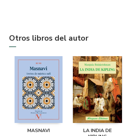
Otros libros del autor
MASNAVI
LA INDIA DE