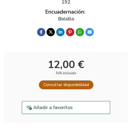
192
Encuadernación:
Bolsillo
12,00 €
IVA incluido
Consultar disponibilidad
Añadir a favoritos