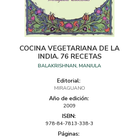
COCINA VEGETARIANA DE LA
INDIA. 76 RECETAS
BALAKRISHNAN, MANJULA
Editorial:
MIRAGUANO
Año de edición:
2009
ISBN:
978-84-7813-338-3
Páginas: