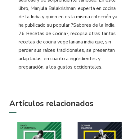
sabrosa y de sorprendente variedad. En este
libro, Manjula Balakrishnan, experta en cocina
de la India y quien en esta misma colección ya
ha publicado su popular ?Sabores de la India.
76 Recetas de Cocina?, recopila otras tantas
recetas de cocina vegetariana india que, sin
perder sus raíces tradicionales, se presentan
adaptadas, en cuanto a ingredientes y
preparación, a los gustos occidentales.
Artículos relacionados