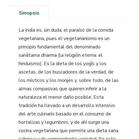
Sinopsis
La India es, sin duda, el paraíso de la comida
vegetariana, pues el vegetarianismo es un
principio fundamental del denominado
sanâtama dharma (la religión eterna: el
hinduismo). Es la dieta de los yogîs y los
ascetas, de los buscadores de la verdad, de
los místicos y los monjes y, sobre todo, de las
almas compasivas que quieren inferir a la
naturaleza el menor daño posible. Esta
tradición ha llevado a un desarrollo intensivo
del arte culinario basado en el consumo de
hortalizas y legumbres, y de ahí surge una
cocina vegetariana que permite una dieta sana,