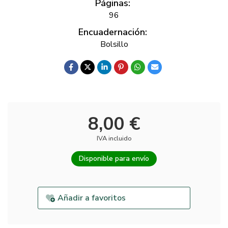
Páginas:
96
Encuadernación:
Bolsillo
8,00 €
IVA incluido
Disponible para envío
Añadir a favoritos