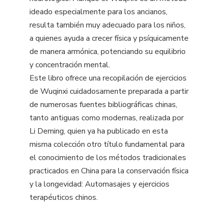
ideado especialmente para los ancianos,
resulta también muy adecuado para los niños,
a quienes ayuda a crecer física y psíquicamente
de manera armónica, potenciando su equilibrio
y concentración mental.
Este libro ofrece una recopilación de ejercicios
de Wuqinxi cuidadosamente preparada a partir
de numerosas fuentes bibliográficas chinas,
tanto antiguas como modernas, realizada por
Li Deming, quien ya ha publicado en esta
misma colección otro título fundamental para
el conocimiento de los métodos tradicionales
practicados en China para la conservación física
y la longevidad: Automasajes y ejercicios
terapéuticos chinos.