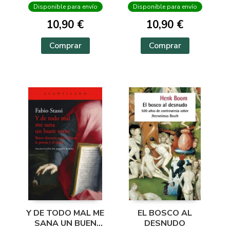
Disponible para envío
Disponible para envío
10,90 €
10,90 €
Comprar
Comprar
Y DE TODO MAL ME
EL BOSCO AL
SANA UN BUEN
DESNUDO