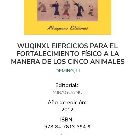
WUQINXI. EJERCICIOS PARA EL
FORTALECIMIENTO FÍSICO A LA
MANERA DE LOS CINCO ANIMALES
DEMING, LI
Editorial:
MIRAGUANO
Año de edición:
2012
ISBN:
978-84-7813-394-9