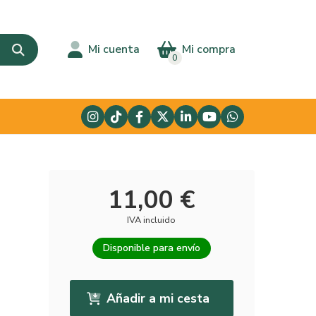
Mi cuenta
Mi compra
0
11,00 €
IVA incluido
Disponible para envío
Añadir a mi cesta