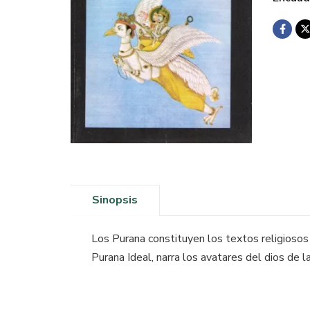
Sinopsis
Los Purana constituyen los textos religiosos 
Purana Ideal, narra los avatares del dios de l