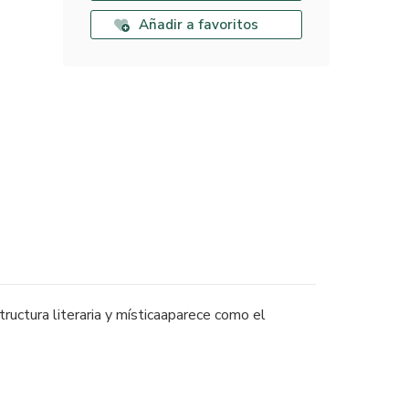
Añadir a favoritos
ructura literaria y místicaaparece como el