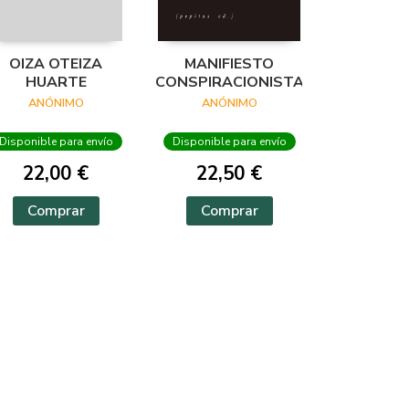
OIZA OTEIZA
MANIFIESTO
HUARTE
CONSPIRACIONISTA
ANÓNIMO
ANÓNIMO
Disponible para envío
Disponible para envío
22,00 €
22,50 €
Comprar
Comprar