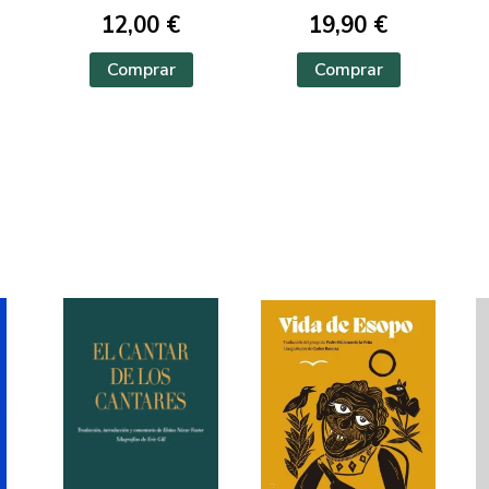
12,00 €
19,90 €
Comprar
Comprar