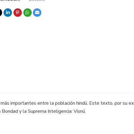
más importantes entre la población hindú. Este texto, por su ext
a Bondad y la Suprema Inteligencia: Visnú.