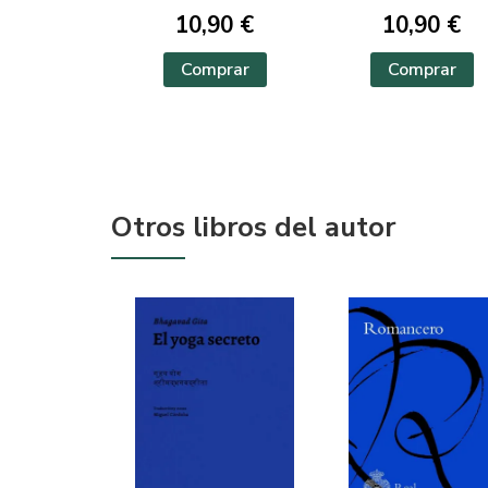
10,90 €
10,90 €
Comprar
Comprar
Otros libros del autor