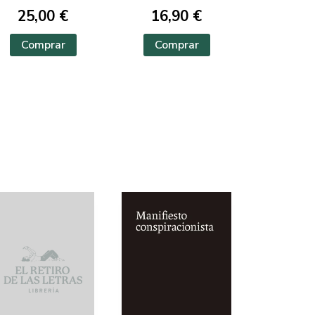
25,00 €
16,90 €
Comprar
Comprar