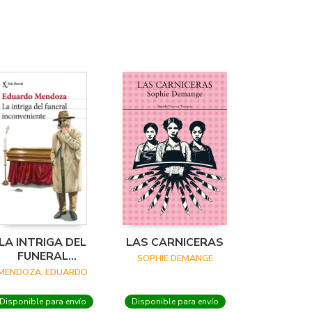
LA INTRIGA DEL
LAS CARNICERAS
FUNERAL
SOPHIE DEMANGE
INCONVENIENTE
MENDOZA, EDUARDO
Disponible para envío
Disponible para envío