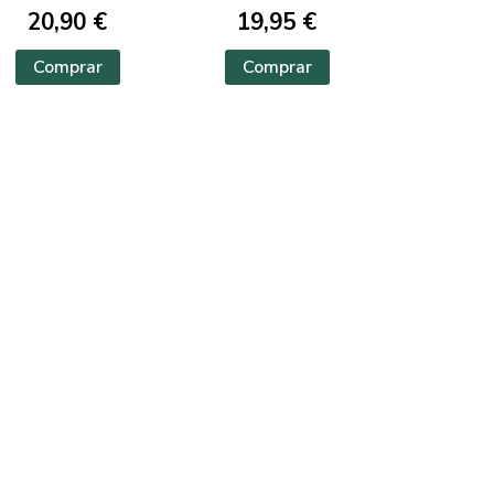
20,90 €
19,95 €
Comprar
Comprar