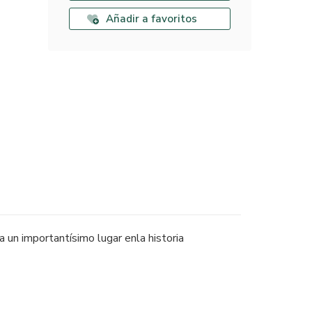
Añadir a favoritos
 un importantísimo lugar enla historia