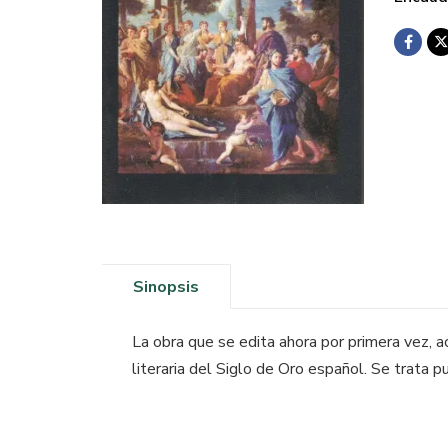
Sinopsis
La obra que se edita ahora por primera vez, a
literaria del Siglo de Oro español. Se trata pu