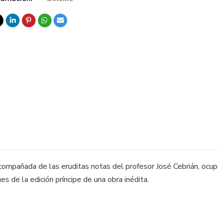
compañada de las eruditas notas del profesor José Cebrián, ocupa
es de la edición príncipe de una obra inédita.