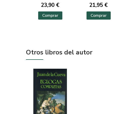
23,90 €
21,95 €
Comprar
Comprar
Otros libros del autor