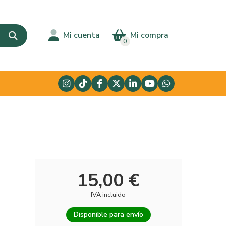
Mi cuenta
Mi compra
0
15,00 €
IVA incluido
Disponible para envío