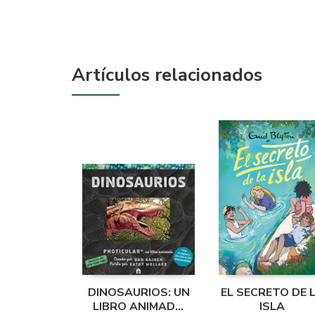
Artículos relacionados
DINOSAURIOS: UN
EL SECRETO DE 
LIBRO ANIMADO
ISLA