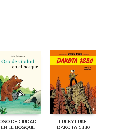
OSO DE CIUDAD
LUCKY LUKE.
EN EL BOSQUE
DAKOTA 1880