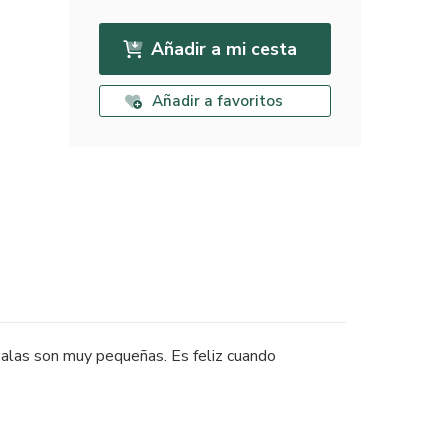
Añadir a mi cesta
Añadir a favoritos
us alas son muy pequeñas. Es feliz cuando