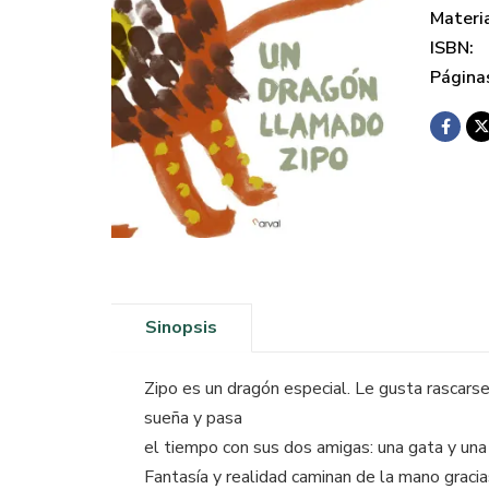
Materi
ISBN:
Página
Sinopsis
Zipo es un dragón especial. Le gusta rascarse 
sueña y pasa
el tiempo con sus dos amigas: una gata y una 
Fantasía y realidad caminan de la mano gracias 