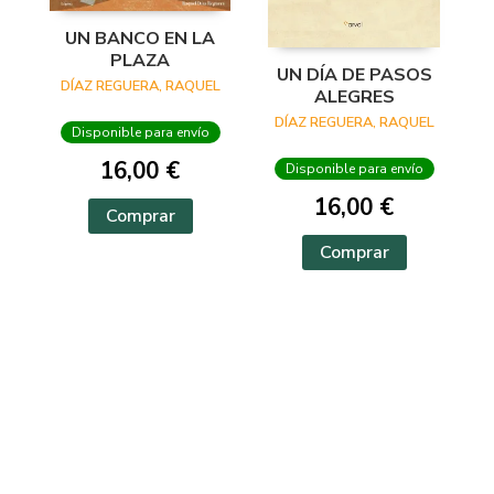
UN BANCO EN LA
PLAZA
UN DÍA DE PASOS
DÍAZ REGUERA, RAQUEL
ALEGRES
DÍAZ REGUERA, RAQUEL
Disponible para envío
16,00 €
Disponible para envío
16,00 €
Comprar
Comprar