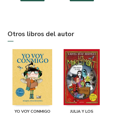
Otros libros del autor
YO VOY CONMIGO
JULIA Y LOS