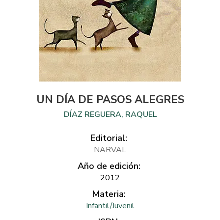
UN DÍA DE PASOS ALEGRES
DÍAZ REGUERA, RAQUEL
Editorial:
NARVAL
Año de edición:
2012
Materia:
Infantil/Juvenil