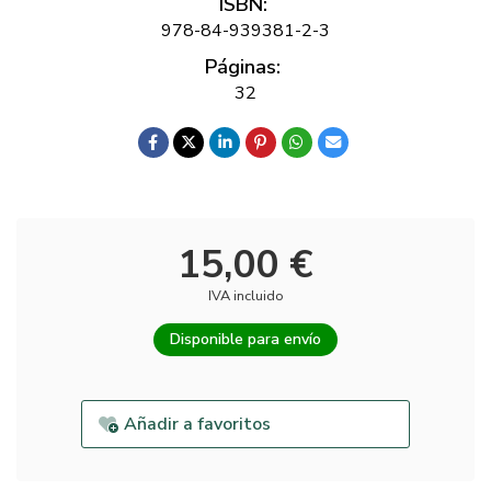
ISBN:
978-84-939381-2-3
Páginas:
32
15,00 €
IVA incluido
Disponible para envío
Añadir a favoritos