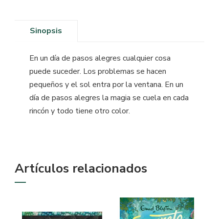
Sinopsis
En un día de pasos alegres cualquier cosa
puede suceder. Los problemas se hacen
pequeños y el sol entra por la ventana. En un
día de pasos alegres la magia se cuela en cada
rincón y todo tiene otro color.
Artículos relacionados