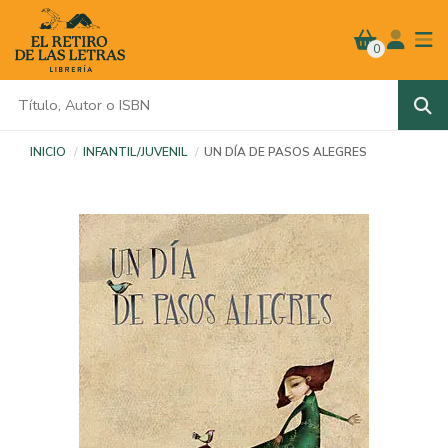
0
INICIO
INFANTIL/JUVENIL
UN DÍA DE PASOS ALEGRES