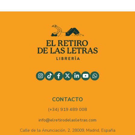
CONTACTO
(+34) 919 489 008
info@elretirodelasletras.com
Calle de la Anunciación, 2,
28009,
Madrid,
España