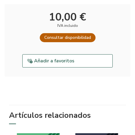
10,00 €
IVA incluido
Consultar disponibilidad
Añadir a favoritos
Artículos relacionados