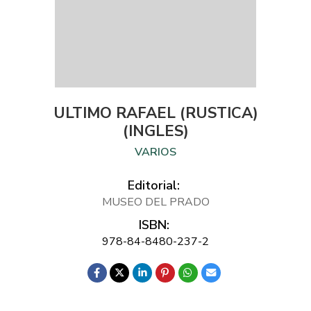
ULTIMO RAFAEL (RUSTICA)
(INGLES)
VARIOS
Editorial:
MUSEO DEL PRADO
ISBN:
978-84-8480-237-2