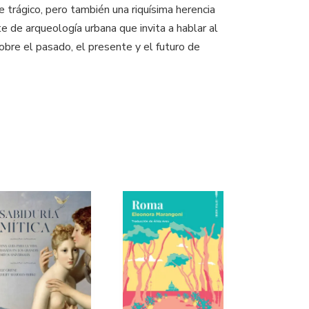
 trágico, pero también una riquísima herencia
e de arqueología urbana que invita a hablar al
sobre el pasado, el presente y el futuro de