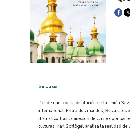
Sinopsis
Desde que, con la disolución de la Unión Sovi
internacional. Entre dos mundos, Rusia al est
dramático tras la anexión de Crimea por parte
culturas, Karl Schlögel analiza la realidad de