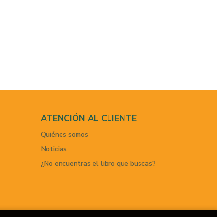
ATENCIÓN AL CLIENTE
Quiénes somos
Noticias
¿No encuentras el libro que buscas?