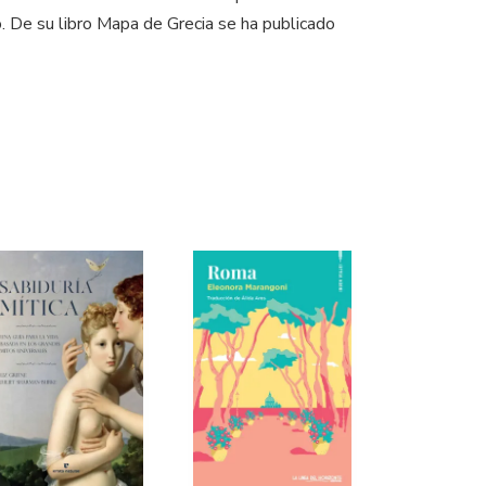
o. De su libro Mapa de Grecia se ha publicado