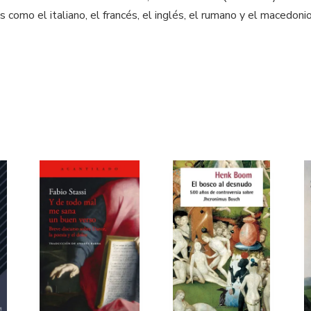
como el italiano, el francés, el inglés, el rumano y el macedoni