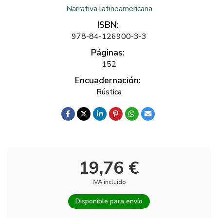
Narrativa latinoamericana
ISBN:
978-84-126900-3-3
Páginas:
152
Encuadernación:
Rústica
19,76 €
IVA incluido
Disponible para envío