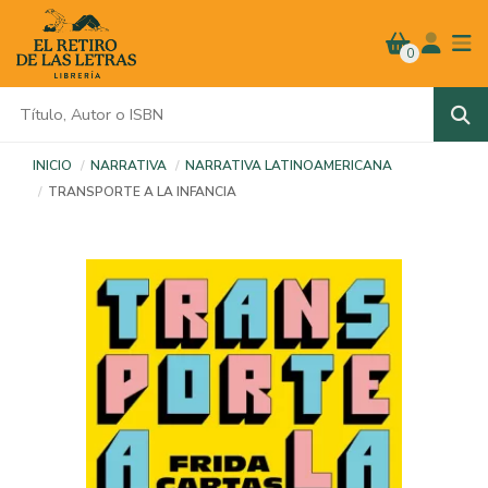
0
INICIO
NARRATIVA
NARRATIVA LATINOAMERICANA
TRANSPORTE A LA INFANCIA