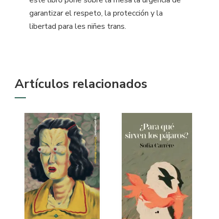
garantizar el respeto, la protección y la
libertad para les niñes trans.
Artículos relacionados