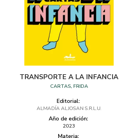
TRANSPORTE A LA INFANCIA
CARTAS, FRIDA
Editorial:
ALMADÍA ALJOSAN S.R.L.U.
Año de edición:
2023
Materia: