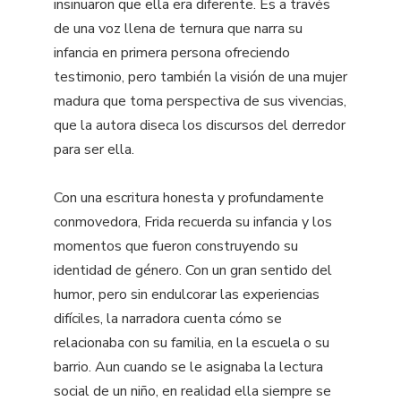
insinuaron que ella era diferente. Es a través
de una voz llena de ternura que narra su
infancia en primera persona ofreciendo
testimonio, pero también la visión de una mujer
madura que toma perspectiva de sus vivencias,
que la autora diseca los discursos del derredor
para ser ella.
Con una escritura honesta y profundamente
conmovedora, Frida recuerda su infancia y los
momentos que fueron construyendo su
identidad de género. Con un gran sentido del
humor, pero sin endulcorar las experiencias
difíciles, la narradora cuenta cómo se
relacionaba con su familia, en la escuela o su
barrio. Aun cuando se le asignaba la lectura
social de un niño, en realidad ella siempre se