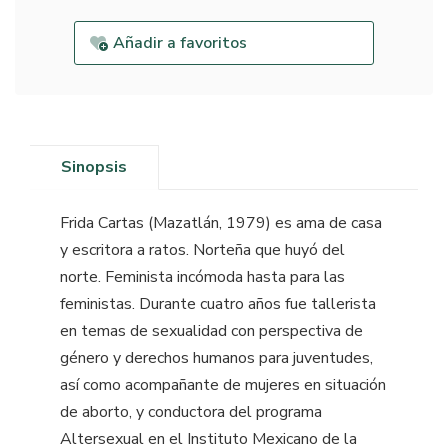
Añadir a favoritos
Sinopsis
Frida Cartas (Mazatlán, 1979) es ama de casa
y escritora a ratos. Norteña que huyó del
norte. Feminista incómoda hasta para las
feministas. Durante cuatro años fue tallerista
en temas de sexualidad con perspectiva de
género y derechos humanos para juventudes,
así como acompañante de mujeres en situación
de aborto, y conductora del programa
Altersexual en el Instituto Mexicano de la