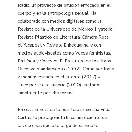
Radio, un proyecto de difusión enfocado en el
cuerpo y en la antropología sexual. Ha
colaborado con medios digitales como la
Revista de la Universidad de México, Hysteria,
Revista Plástico de Literatura, Cámara Rota,
el Yucapost y Revista Enheduanna, y con
medios audiovisuales como Voces feministas,
En Línea y Voces en E. Es autora de los libros
Onceavo mandamiento (1992), Cómo ser trans
y morir asesinada en el intento (2017) y
Transporte a la infancia (2020), editados
inicialmente por ella misma.
En esta novela de la escritora mexicana Frida
Cartas, la protagonista hace un recuento de
las escenas que a lo largo de su vida le