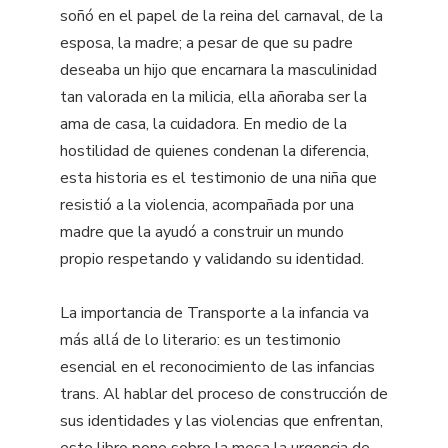
soñó en el papel de la reina del carnaval, de la
esposa, la madre; a pesar de que su padre
deseaba un hijo que encarnara la masculinidad
tan valorada en la milicia, ella añoraba ser la
ama de casa, la cuidadora. En medio de la
hostilidad de quienes condenan la diferencia,
esta historia es el testimonio de una niña que
resistió a la violencia, acompañada por una
madre que la ayudó a construir un mundo
propio respetando y validando su identidad.
La importancia de Transporte a la infancia va
más allá de lo literario: es un testimonio
esencial en el reconocimiento de las infancias
trans. Al hablar del proceso de construcción de
sus identidades y las violencias que enfrentan,
este libro pone sobre la mesa la urgencia de