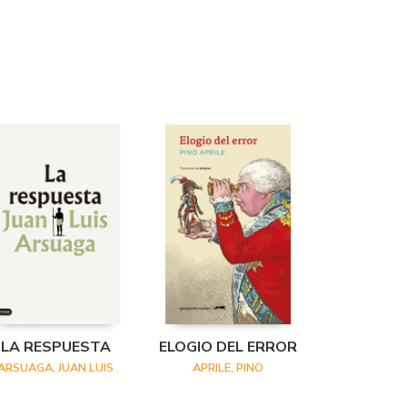
LA RESPUESTA
ELOGIO DEL ERROR
ARSUAGA, JUAN LUIS
APRILE, PINO