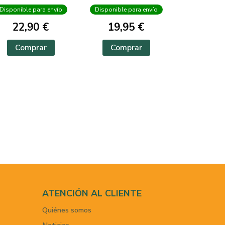
Disponible para envío
Disponible para envío
22,90 €
19,95 €
Comprar
Comprar
ATENCIÓN AL CLIENTE
Quiénes somos
Noticias