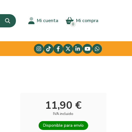
Mi cuenta
Mi compra
0
11,90 €
IVA incluido
Disponible para envío