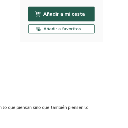
Añadir a mi cesta
Añadir a favoritos
n lo que piensan sino que también piensen lo