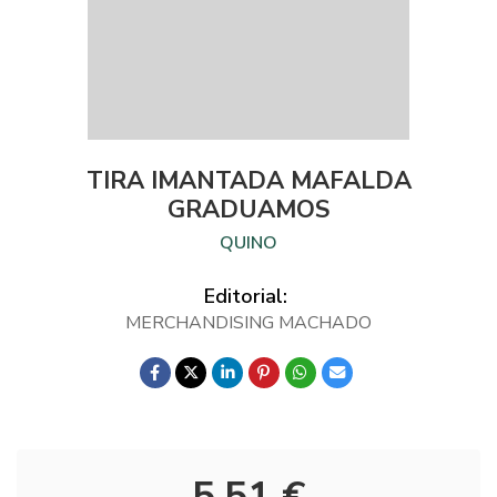
TIRA IMANTADA MAFALDA
GRADUAMOS
QUINO
Editorial:
MERCHANDISING MACHADO
5,51 €