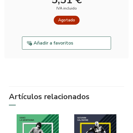
IVA incluido
Agotado
Añadir a favoritos
Artículos relacionados