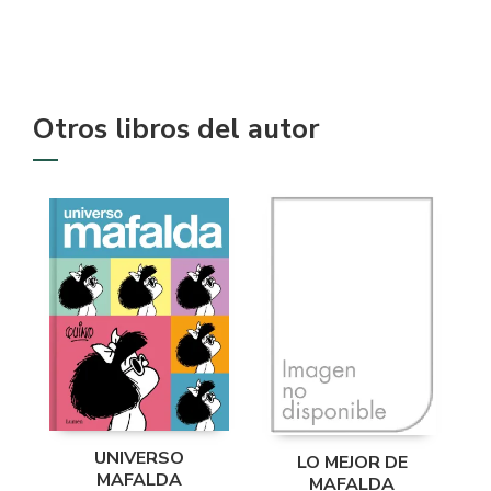
Otros libros del autor
UNIVERSO
LO MEJOR DE
MAFALDA
MAFALDA