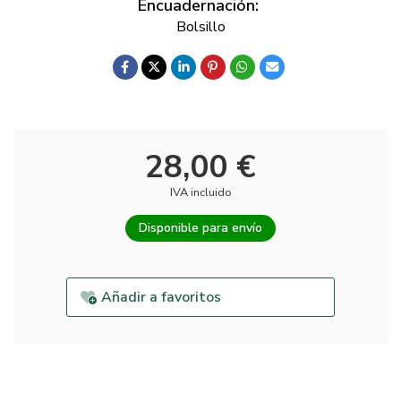
Encuadernación:
Bolsillo
28,00 €
IVA incluido
Disponible para envío
Añadir a favoritos