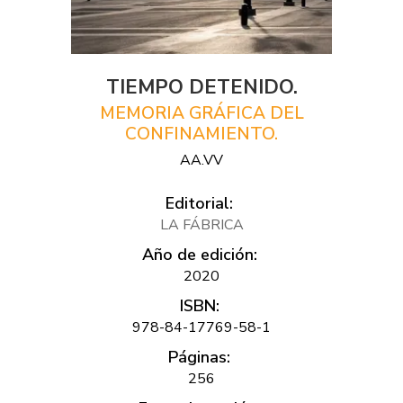
TIEMPO DETENIDO.
MEMORIA GRÁFICA DEL
CONFINAMIENTO.
AA.VV
Editorial:
LA FÁBRICA
Año de edición:
2020
ISBN:
978-84-17769-58-1
Páginas:
256