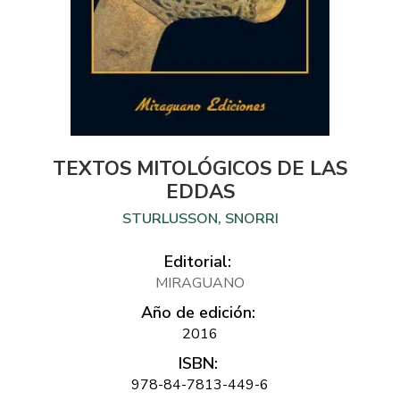
TEXTOS MITOLÓGICOS DE LAS
EDDAS
STURLUSSON, SNORRI
Editorial:
MIRAGUANO
Año de edición:
2016
ISBN:
978-84-7813-449-6