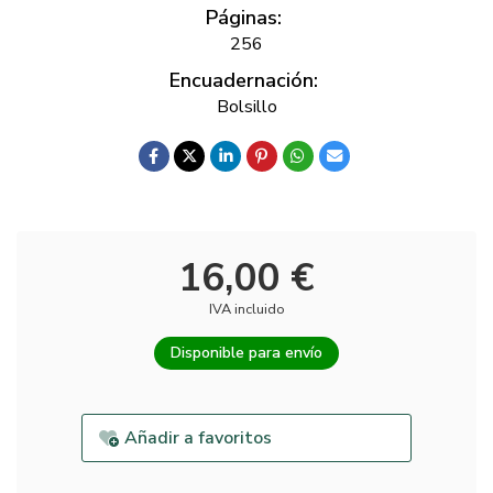
Páginas:
256
Encuadernación:
Bolsillo
16,00 €
IVA incluido
Disponible para envío
Añadir a favoritos