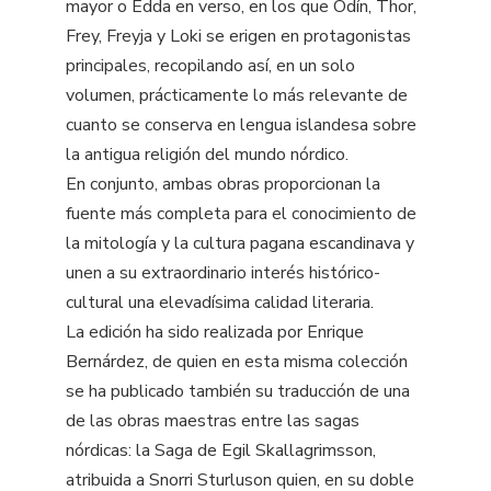
mayor o Edda en verso, en los que Odín, Thor,
Frey, Freyja y Loki se erigen en protagonistas
principales, recopilando así, en un solo
volumen, prácticamente lo más relevante de
cuanto se conserva en lengua islandesa sobre
la antigua religión del mundo nórdico.
En conjunto, ambas obras proporcionan la
fuente más completa para el conocimiento de
la mitología y la cultura pagana escandinava y
unen a su extraordinario interés histórico-
cultural una elevadísima calidad literaria.
La edición ha sido realizada por Enrique
Bernárdez, de quien en esta misma colección
se ha publicado también su traducción de una
de las obras maestras entre las sagas
nórdicas: la Saga de Egil Skallagrimsson,
atribuida a Snorri Sturluson quien, en su doble