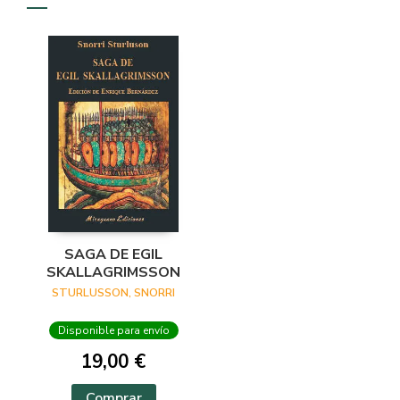
SAGA DE EGIL
SKALLAGRIMSSON
STURLUSSON, SNORRI
Disponible para envío
19,00 €
Comprar