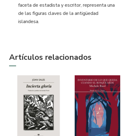
faceta de estadista y escritor, representa una
de las figuras claves de la antigüedad
islandesa.
Artículos relacionados