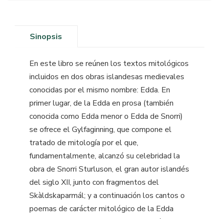
Sinopsis
En este libro se reúnen los textos mitológicos
incluidos en dos obras islandesas medievales
conocidas por el mismo nombre: Edda. En
primer lugar, de la Edda en prosa (también
conocida como Edda menor o Edda de Snorri)
se ofrece el Gylfaginning, que compone el
tratado de mitología por el que,
fundamentalmente, alcanzó su celebridad la
obra de Snorri Sturluson, el gran autor islandés
del siglo XII, junto con fragmentos del
Skàldskaparmál; y a continuación los cantos o
poemas de carácter mitológico de la Edda