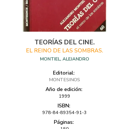
TEORÍAS DEL CINE.
EL REINO DE LAS SOMBRAS.
MONTIEL, ALEJANDRO
Editorial:
MONTESINOS
Año de edición:
1999
ISBN:
978-84-89354-91-3
Páginas:
150