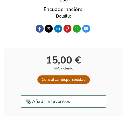
Encuadernación:
Bolsillo
15,00 €
IVA incluido
Consultar disponibilidad
Añadir a favoritos