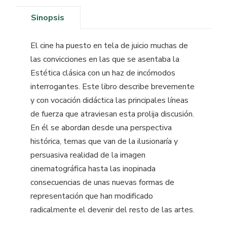
Sinopsis
El cine ha puesto en tela de juicio muchas de
las convicciones en las que se asentaba la
Estética clásica con un haz de incómodos
interrogantes. Este libro describe brevemente
y con vocación didáctica las principales líneas
de fuerza que atraviesan esta prolija discusión.
En él se abordan desde una perspectiva
histórica, temas que van de la ilusionaría y
persuasiva realidad de la imagen
cinematográfica hasta las inopinada
consecuencias de unas nuevas formas de
representación que han modificado
radicalmente el devenir del resto de las artes.