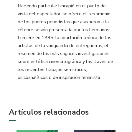
Haciendo particular hincapié en el punto de
vista del espectador, se ofrece el testimonio
de los prieros periodistas que asistieron a la
célebre sesión presentada por los hermanos
Lumiére en 1895, la aportación teórica de los
artistas de la vanguardia de entreguerras, el
resumen de las más sagaces investigaciones
sobre estética cinematográfica y las claves de
los recientes trabajos semióticos,
psicoanalíticos o de inspiración feminista.
Artículos relacionados