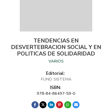
TENDENCIAS EN
DESVERTEBRACION SOCIAL Y EN
POLITICAS DE SOLIDARIDAD
VARIOS
Editorial:
FUND. SISTEMA
ISBN:
978-84-86497-59-0