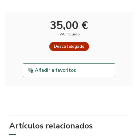
35,00 €
IVA incluido
Descatalogado
Añadir a favoritos
Artículos relacionados