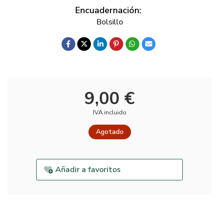
Encuadernación:
Bolsillo
9,00 €
IVA incluido
Agotado
Añadir a favoritos