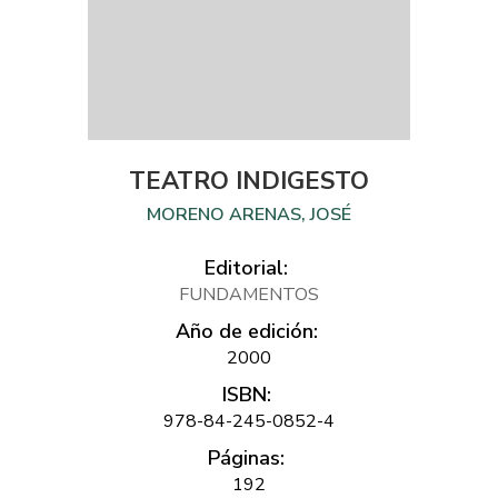
TEATRO INDIGESTO
MORENO ARENAS, JOSÉ
Editorial:
FUNDAMENTOS
Año de edición:
2000
ISBN:
978-84-245-0852-4
Páginas:
192