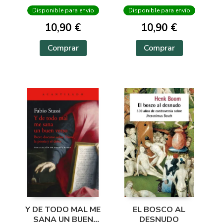
Disponible para envío
Disponible para envío
10,90 €
10,90 €
Comprar
Comprar
Y DE TODO MAL ME
EL BOSCO AL
SANA UN BUEN
DESNUDO