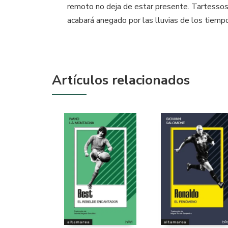
remoto no deja de estar presente. Tartessos n
acabará anegado por las lluvias de los tiempo
Artículos relacionados