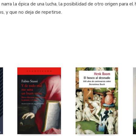
arra la épica de una lucha, la posibilidad de otro origen para e
s, y que no deja de repetirse.