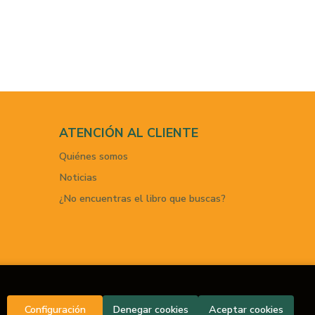
ATENCIÓN AL CLIENTE
Quiénes somos
Noticias
¿No encuentras el libro que buscas?
Configuración
Denegar cookies
Aceptar cookies