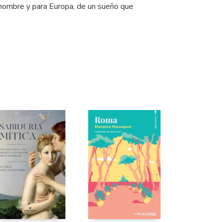
l hombre y para Europa, de un sueño que