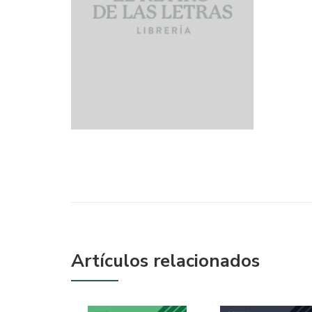
Artículos relacionados