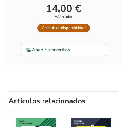
14,00 €
IVA incluido
Consultar disponibilidad
Añadir a favoritos
Artículos relacionados