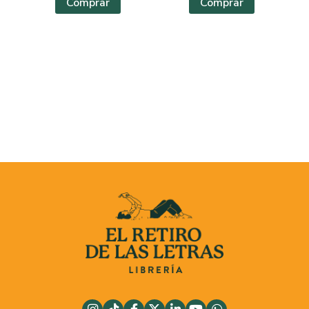
Comprar
Comprar