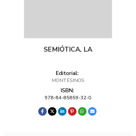
SEMIÓTICA, LA
Editorial:
MONTESINOS
ISBN:
978-84-85859-32-0