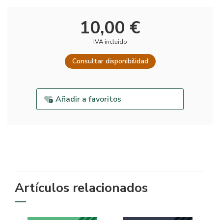
10,00 €
IVA incluido
Consultar disponibilidad
Añadir a favoritos
Artículos relacionados