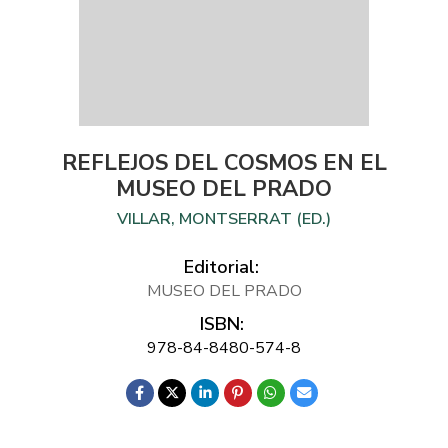
REFLEJOS DEL COSMOS EN EL
MUSEO DEL PRADO
VILLAR, MONTSERRAT (ED.)
Editorial:
MUSEO DEL PRADO
ISBN:
978-84-8480-574-8