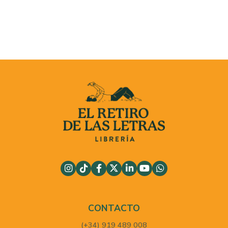
CONTACTO
(+34) 919 489 008