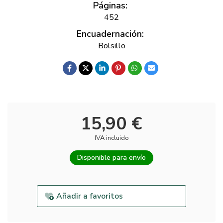
Páginas:
452
Encuadernación:
Bolsillo
15,90 €
IVA incluido
Disponible para envío
Añadir a favoritos