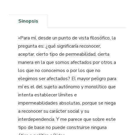
Sinopsis
«Para mí, desde un punto de vista filosófico, la
pregunta es: ¿qué significaría reconocer,
aceptar, cierto tipo de permeabilidad, cierta
manera en la que somos afectados por otros a
los que no conocemos o por los que no
elegimos ser afectados? El mayor peligro para
mí es el del sujeto autónomo y monolítico que
intenta establecer límites e
impermeabilidades absolutas, porque se niega
a reconocer su carácter social y su
interdependencia. Y me parece que sobre este
tipo de base no puede construirse ninguna