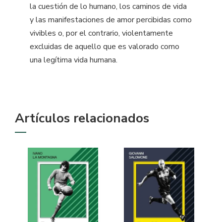
la cuestión de lo humano, los caminos de vida
y las manifestaciones de amor percibidas como
vivibles o, por el contrario, violentamente
excluidas de aquello que es valorado como
una legítima vida humana.
Artículos relacionados