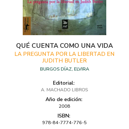
QUÉ CUENTA COMO UNA VIDA
LA PREGUNTA POR LA LIBERTAD EN
JUDITH BUTLER
BURGOS DÍAZ, ELVIRA
Editorial:
A. MACHADO LIBROS
Año de edición:
2008
ISBN:
978-84-7774-776-5