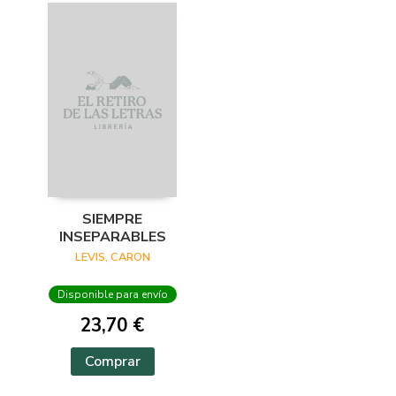
SIEMPRE
INSEPARABLES
LEVIS, CARON
Disponible para envío
23,70 €
Comprar