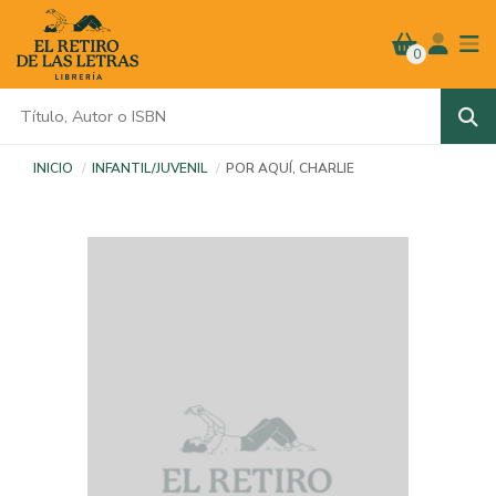
0
INICIO
INFANTIL/JUVENIL
POR AQUÍ, CHARLIE