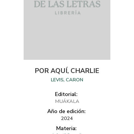
POR AQUÍ, CHARLIE
LEVIS, CARON
Editorial:
MUÁKALA
Año de edición:
2024
Materia: