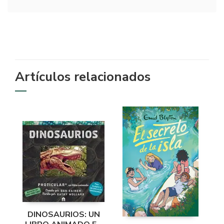
Artículos relacionados
DINOSAURIOS: UN