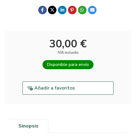
30,00 €
IVA incluido
Disponible para envío
Añadir a favoritos
Sinopsis