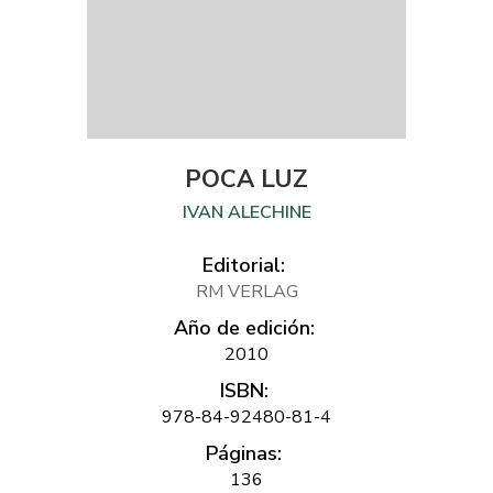
POCA LUZ
IVAN ALECHINE
Editorial:
RM VERLAG
Año de edición:
2010
ISBN:
978-84-92480-81-4
Páginas:
136