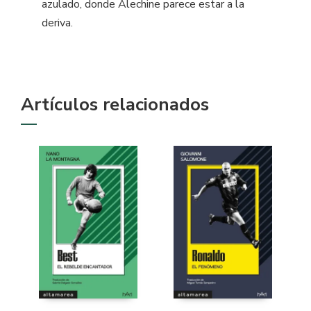
azulado, donde Alechine parece estar a la
deriva.
Artículos relacionados