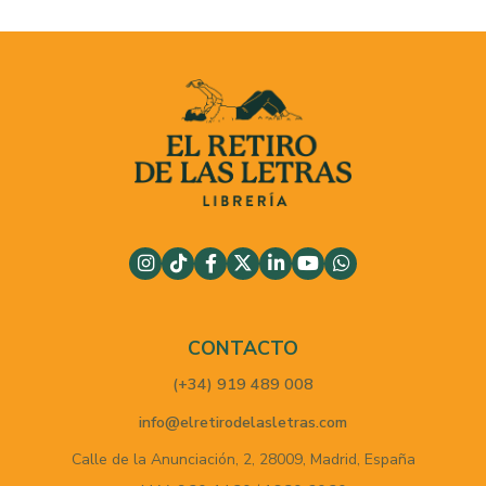
CONTACTO
(+34) 919 489 008
info@elretirodelasletras.com
Calle de la Anunciación, 2,
28009,
Madrid,
España