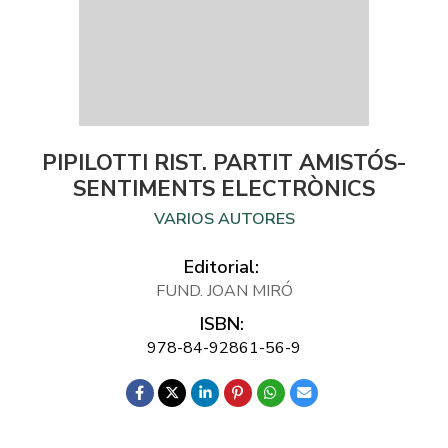
PIPILOTTI RIST. PARTIT AMISTÓS-
SENTIMENTS ELECTRÒNICS
VARIOS AUTORES
Editorial:
FUND. JOAN MIRÓ
ISBN:
978-84-92861-56-9