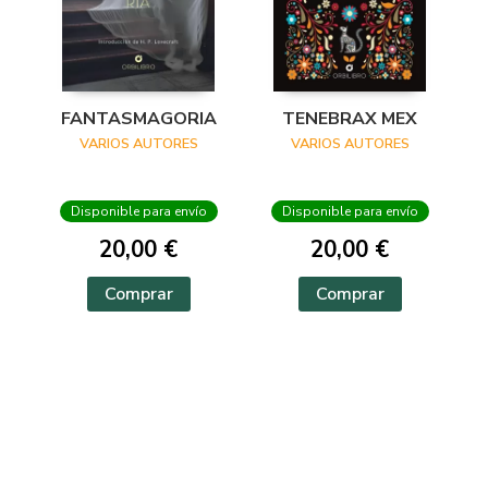
FANTASMAGORIA
TENEBRAX MEX
VARIOS AUTORES
VARIOS AUTORES
Disponible para envío
Disponible para envío
20,00 €
20,00 €
Comprar
Comprar