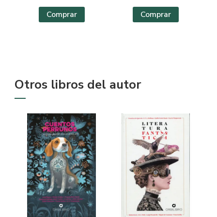
Comprar
Comprar
Otros libros del autor