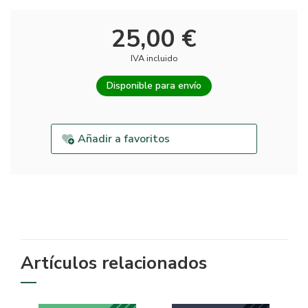
25,00 €
IVA incluido
Disponible para envío
Añadir a favoritos
Artículos relacionados