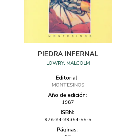
PIEDRA INFERNAL
LOWRY, MALCOLM
Editorial:
MONTESINOS
Año de edición:
1987
ISBN:
978-84-89354-55-5
Páginas: