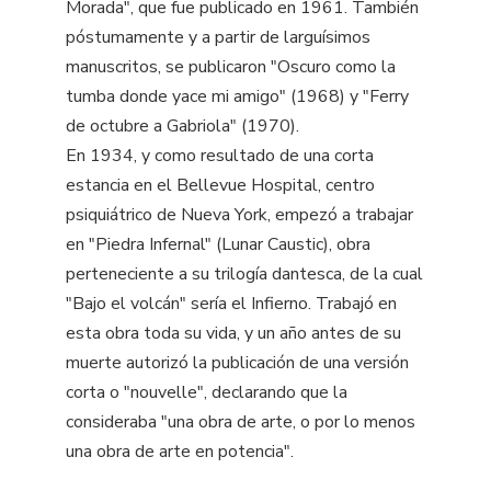
Morada", que fue publicado en 1961. También
póstumamente y a partir de larguísimos
manuscritos, se publicaron "Oscuro como la
tumba donde yace mi amigo" (1968) y "Ferry
de octubre a Gabriola" (1970).
En 1934, y como resultado de una corta
estancia en el Bellevue Hospital, centro
psiquiátrico de Nueva York, empezó a trabajar
en "Piedra Infernal" (Lunar Caustic), obra
perteneciente a su trilogía dantesca, de la cual
"Bajo el volcán" sería el Infierno. Trabajó en
esta obra toda su vida, y un año antes de su
muerte autorizó la publicación de una versión
corta o "nouvelle", declarando que la
consideraba "una obra de arte, o por lo menos
una obra de arte en potencia".