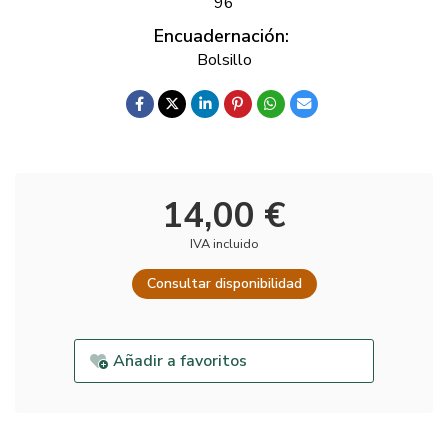
96
Encuadernación:
Bolsillo
14,00 €
IVA incluido
Consultar disponibilidad
Añadir a favoritos