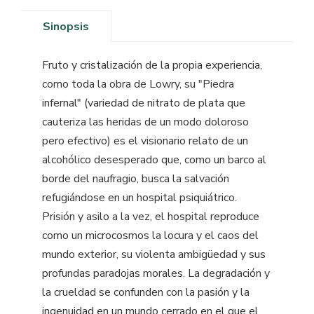
Sinopsis
Fruto y cristalización de la propia experiencia,
como toda la obra de Lowry, su "Piedra
infernal" (variedad de nitrato de plata que
cauteriza las heridas de un modo doloroso
pero efectivo) es el visionario relato de un
alcohólico desesperado que, como un barco al
borde del naufragio, busca la salvación
refugiándose en un hospital psiquiátrico.
Prisión y asilo a la vez, el hospital reproduce
como un microcosmos la locura y el caos del
mundo exterior, su violenta ambigüedad y sus
profundas paradojas morales. La degradación y
la crueldad se confunden con la pasión y la
ingenuidad en un mundo cerrado en el que el