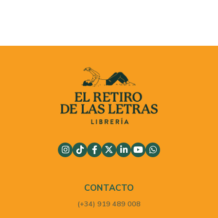
CONTACTO
(+34) 919 489 008