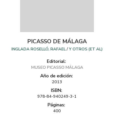
PICASSO DE MÁLAGA
INGLADA ROSELLÓ, RAFAEL
/
Y OTROS (ET AL)
Editorial:
MUSEO PICASSO MÁLAGA
Año de edición:
2013
ISBN:
978-84-940249-3-1
Páginas:
400