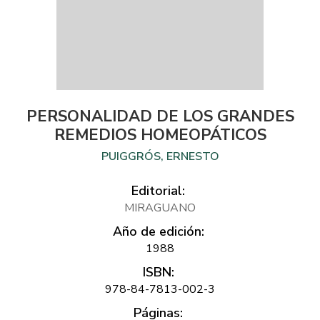
PERSONALIDAD DE LOS GRANDES
REMEDIOS HOMEOPÁTICOS
PUIGGRÓS, ERNESTO
Editorial:
MIRAGUANO
Año de edición:
1988
ISBN:
978-84-7813-002-3
Páginas: