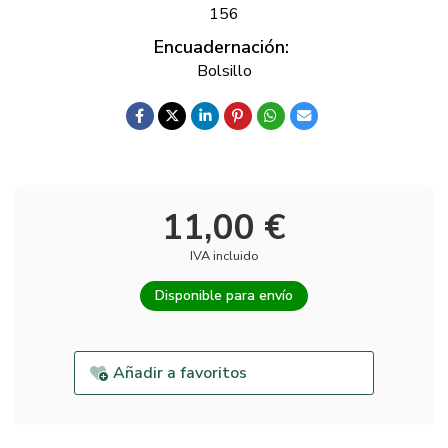
156
Encuadernación:
Bolsillo
11,00 €
IVA incluido
Disponible para envío
Añadir a favoritos