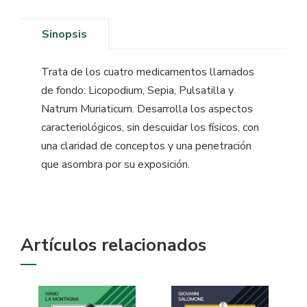
Sinopsis
Trata de los cuatro medicamentos llamados
de fondo: Licopodium, Sepia, Pulsatilla y
Natrum Muriaticum. Desarrolla los aspectos
caracteriológicos, sin descuidar los físicos, con
una claridad de conceptos y una penetración
que asombra por su exposición.
Artículos relacionados