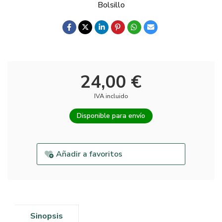
Bolsillo
24,00 €
IVA incluido
Disponible para envío
Añadir a favoritos
Sinopsis