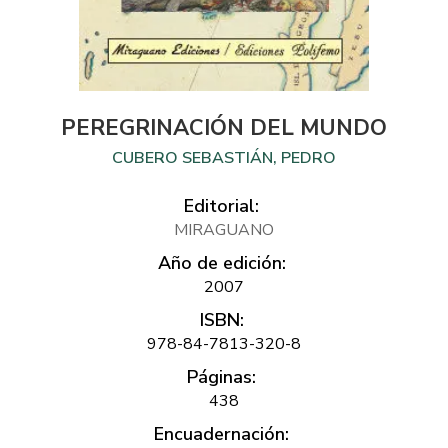
PEREGRINACIÓN DEL MUNDO
CUBERO SEBASTIÁN, PEDRO
Editorial:
MIRAGUANO
Año de edición:
2007
ISBN:
978-84-7813-320-8
Páginas:
438
Encuadernación: