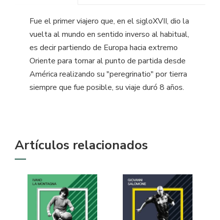
Fue el primer viajero que, en el sigloXVII, dio la
vuelta al mundo en sentido inverso al habitual,
es decir partiendo de Europa hacia extremo
Oriente para tornar al punto de partida desde
América realizando su "peregrinatio" por tierra
siempre que fue posible, su viaje duró 8 años.
Artículos relacionados