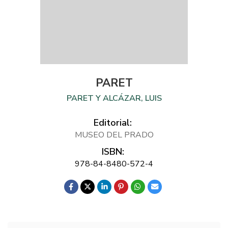
PARET
PARET Y ALCÁZAR, LUIS
Editorial:
MUSEO DEL PRADO
ISBN:
978-84-8480-572-4