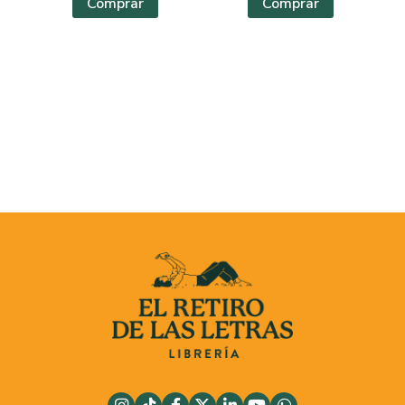
Comprar
Comprar