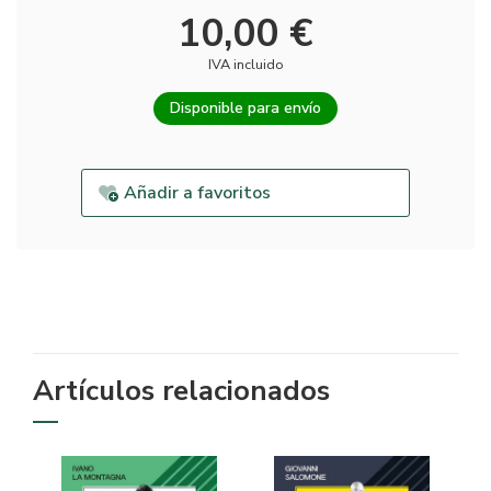
10,00 €
IVA incluido
Disponible para envío
Añadir a favoritos
Artículos relacionados