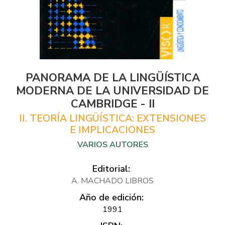
PANORAMA DE LA LINGÜÍSTICA
MODERNA DE LA UNIVERSIDAD DE
CAMBRIDGE - II
II. TEORÍA LINGÜÍSTICA: EXTENSIONES
E IMPLICACIONES
VARIOS AUTORES
Editorial:
A. MACHADO LIBROS
Año de edición:
1991