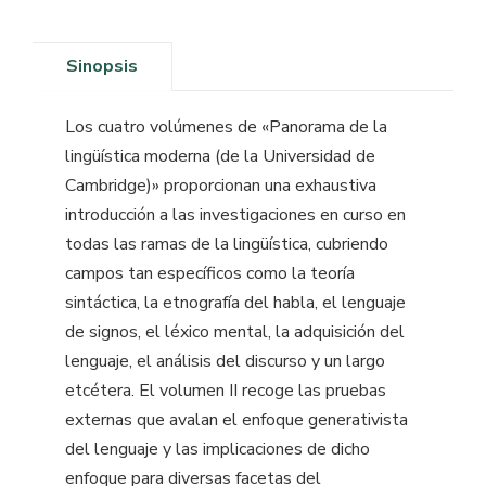
Sinopsis
Los cuatro volúmenes de «Panorama de la
lingüística moderna (de la Universidad de
Cambridge)» proporcionan una exhaustiva
introducción a las investigaciones en curso en
todas las ramas de la lingüística, cubriendo
campos tan específicos como la teoría
sintáctica, la etnografía del habla, el lenguaje
de signos, el léxico mental, la adquisición del
lenguaje, el análisis del discurso y un largo
etcétera. El volumen II recoge las pruebas
externas que avalan el enfoque generativista
del lenguaje y las implicaciones de dicho
enfoque para diversas facetas del