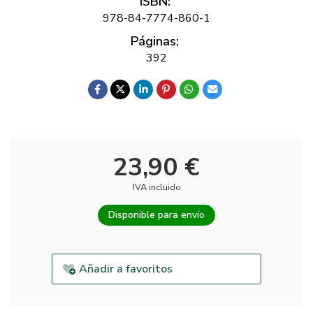
ISBN:
978-84-7774-860-1
Páginas:
392
23,90 €
IVA incluido
Disponible para envío
Añadir a favoritos