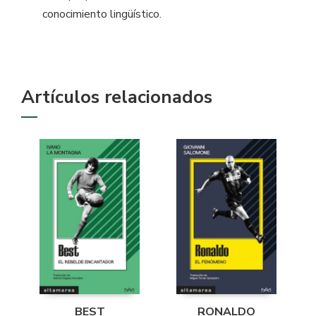
conocimiento lingüístico.
Artículos relacionados
BEST
RONALDO