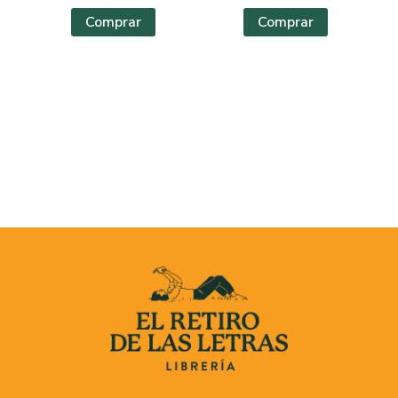
Comprar
Comprar