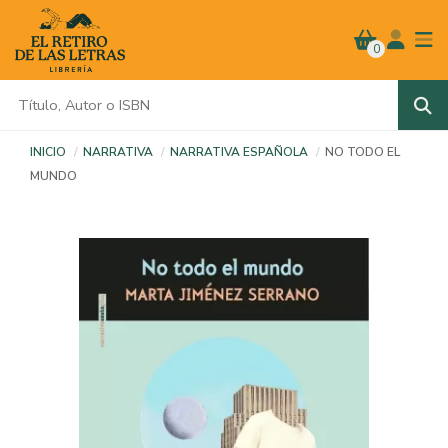
0
INICIO
NARRATIVA
NARRATIVA ESPAÑOLA
NO TODO EL
MUNDO