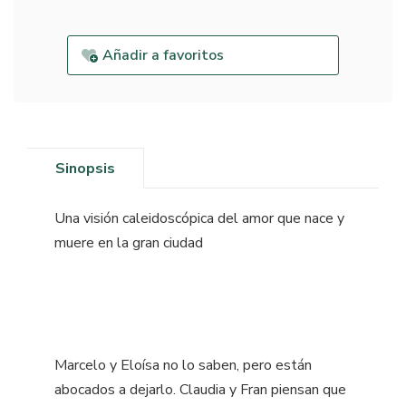
Añadir a favoritos
Sinopsis
Una visión caleidoscópica del amor que nace y
muere en la gran ciudad
Marcelo y Eloísa no lo saben, pero están
abocados a dejarlo. Claudia y Fran piensan que