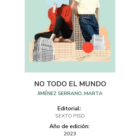
NO TODO EL MUNDO
JIMÉNEZ SERRANO, MARTA
Editorial:
SEXTO PISO
Año de edición:
2023