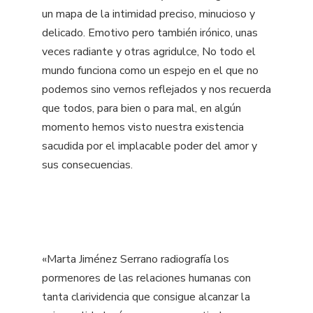
un mapa de la intimidad preciso, minucioso y
delicado. Emotivo pero también irónico, unas
veces radiante y otras agridulce, No todo el
mundo funciona como un espejo en el que no
podemos sino vernos reflejados y nos recuerda
que todos, para bien o para mal, en algún
momento hemos visto nuestra existencia
sacudida por el implacable poder del amor y
sus consecuencias.
«Marta Jiménez Serrano radiografía los
pormenores de las relaciones humanas con
tanta clarividencia que consigue alcanzar la