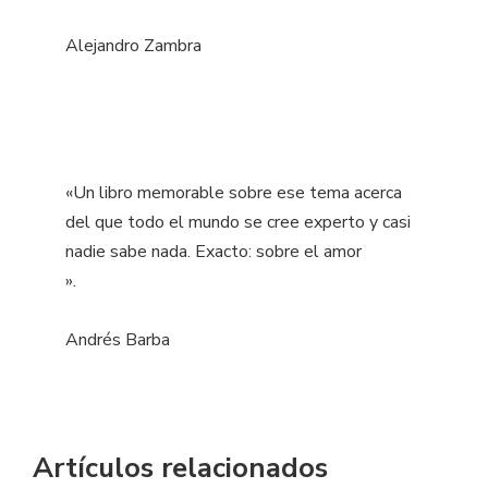
Alejandro Zambra
«Un libro memorable sobre ese tema acerca
del que todo el mundo se cree experto y casi
nadie sabe nada. Exacto: sobre el amor
».
Andrés Barba
Artículos relacionados