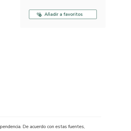
Añadir a favoritos
ependencia. De acuerdo con estas fuentes,