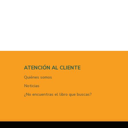
ATENCIÓN AL CLIENTE
Quiénes somos
Noticias
¿No encuentras el libro que buscas?