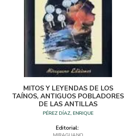
MITOS Y LEYENDAS DE LOS
TAÍNOS, ANTIGUOS POBLADORES
DE LAS ANTILLAS
PÉREZ DÍAZ, ENRIQUE
Editorial:
MIRAGUANO