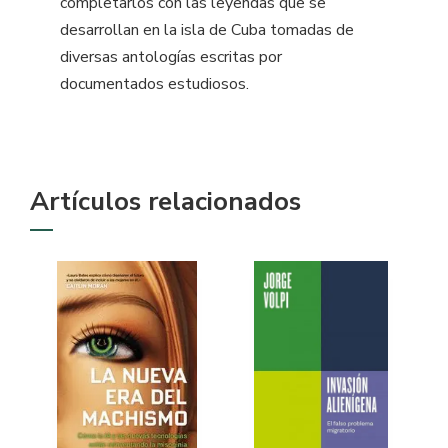
completarlos con las leyendas que se
desarrollan en la isla de Cuba tomadas de
diversas antologías escritas por
documentados estudiosos.
Artículos relacionados