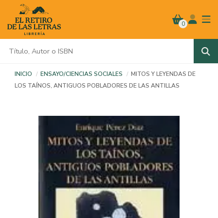
0
INICIO
ENSAYO/CIENCIAS SOCIALES
MITOS Y LEYENDAS DE
LOS TAÍNOS, ANTIGUOS POBLADORES DE LAS ANTILLAS