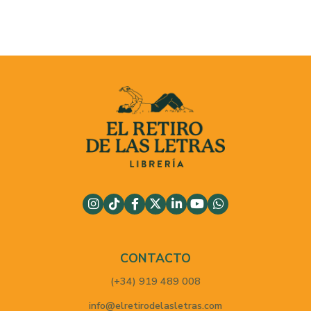
CONTACTO
(+34) 919 489 008
info@elretirodelasletras.com