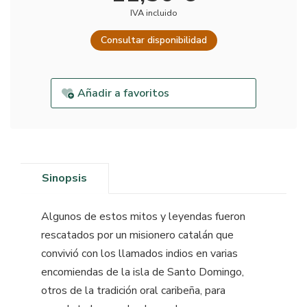
IVA incluido
Consultar disponibilidad
Añadir a favoritos
Sinopsis
Algunos de estos mitos y leyendas fueron
rescatados por un misionero catalán que
convivió con los llamados indios en varias
encomiendas de la isla de Santo Domingo,
otros de la tradición oral caribeña, para