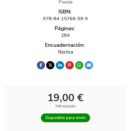
Poesía
ISBN:
978-84-15766-59-9
Páginas:
284
Encuadernación:
Rústica
19,00 €
IVA incluido
Disponible para envío