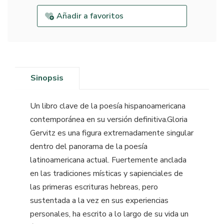
Añadir a favoritos
Sinopsis
Un libro clave de la poesía hispanoamericana
contemporánea en su versión definitiva.Gloria
Gervitz es una figura extremadamente singular
dentro del panorama de la poesía
latinoamericana actual. Fuertemente anclada
en las tradiciones místicas y sapienciales de
las primeras escrituras hebreas, pero
sustentada a la vez en sus experiencias
personales, ha escrito a lo largo de su vida un