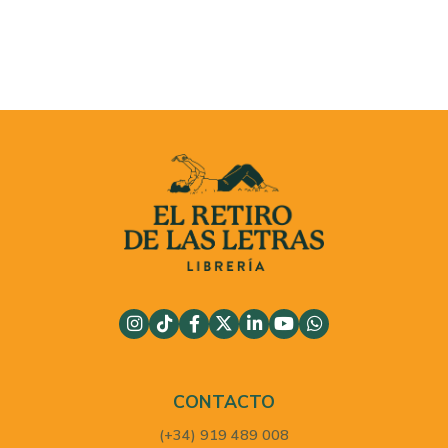
CONTACTO
(+34) 919 489 008