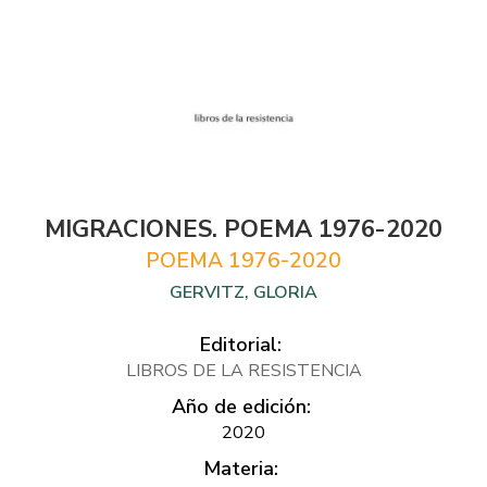
MIGRACIONES. POEMA 1976-2020
POEMA 1976-2020
GERVITZ, GLORIA
Editorial:
LIBROS DE LA RESISTENCIA
Año de edición:
2020
Materia: