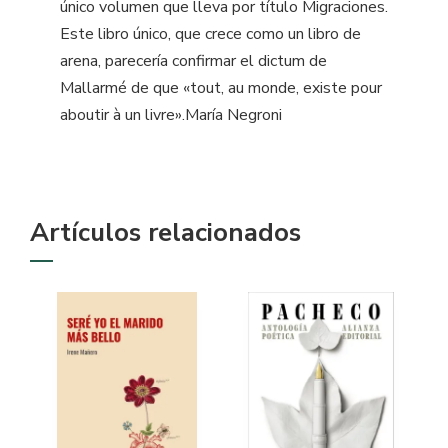
único volumen que lleva por título Migraciones.
Este libro único, que crece como un libro de
arena, parecería confirmar el dictum de
Mallarmé de que «tout, au monde, existe pour
aboutir à un livre».María Negroni
Artículos relacionados