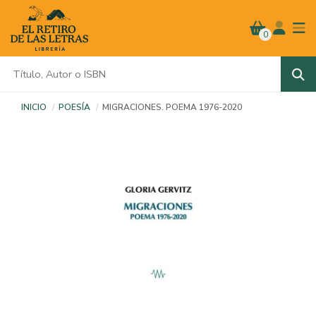
0
INICIO
POESÍA
MIGRACIONES. POEMA 1976-2020