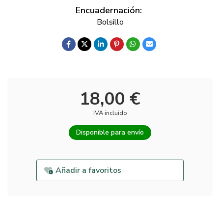
Encuadernación:
Bolsillo
18,00 €
IVA incluido
Disponible para envío
Añadir a favoritos