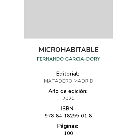
MICROHABITABLE
FERNANDO GARCÍA-DORY
Editorial:
MATADERO MADRID
Año de edición:
2020
ISBN:
978-84-18299-01-8
Páginas:
100