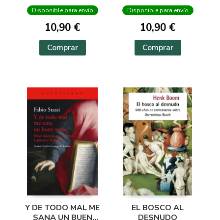
Disponible para envío
Disponible para envío
10,90 €
10,90 €
Comprar
Comprar
Y DE TODO MAL ME
EL BOSCO AL
SANA UN BUEN
DESNUDO